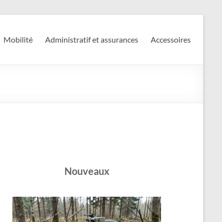
Mobilité
Administratif et assurances
Accessoires
Nouveaux