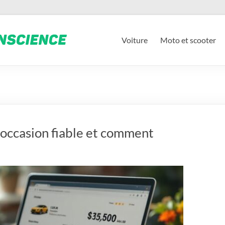
Voiture
Moto et scooter
occasion fiable et comment