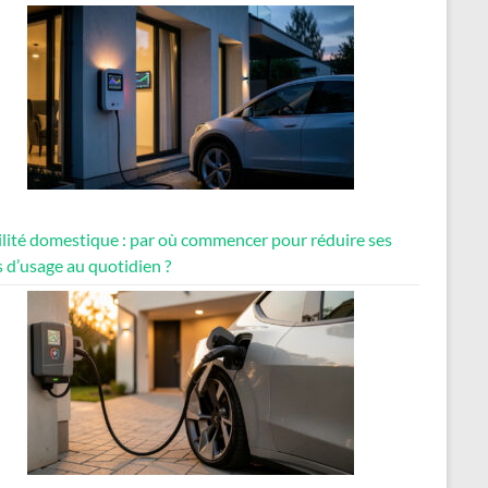
lité domestique : par où commencer pour réduire ses
 d’usage au quotidien ?