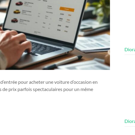
Diora
d’entrée pour acheter une voiture d’occasion en
s de prix parfois spectaculaires pour un même
Diora