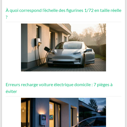
À quoi correspond l’échelle des figurines 1/72 en taille réelle
?
Erreurs recharge voiture électrique domicile : 7 pièges à
éviter