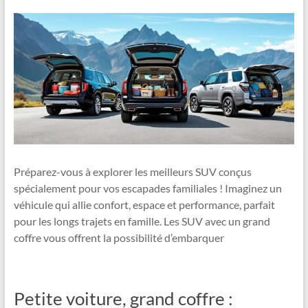
Préparez-vous à explorer les meilleurs SUV conçus
spécialement pour vos escapades familiales ! Imaginez un
véhicule qui allie confort, espace et performance, parfait
pour les longs trajets en famille. Les SUV avec un grand
coffre vous offrent la possibilité d’embarquer
Petite voiture, grand coffre :