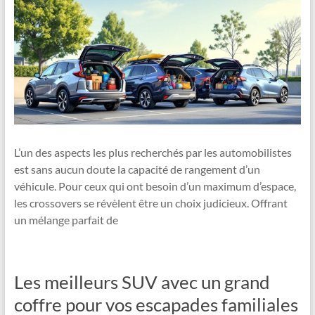
L’un des aspects les plus recherchés par les automobilistes
est sans aucun doute la capacité de rangement d’un
véhicule. Pour ceux qui ont besoin d’un maximum d’espace,
les crossovers se révèlent être un choix judicieux. Offrant
un mélange parfait de
Les meilleurs SUV avec un grand
coffre pour vos escapades familiales