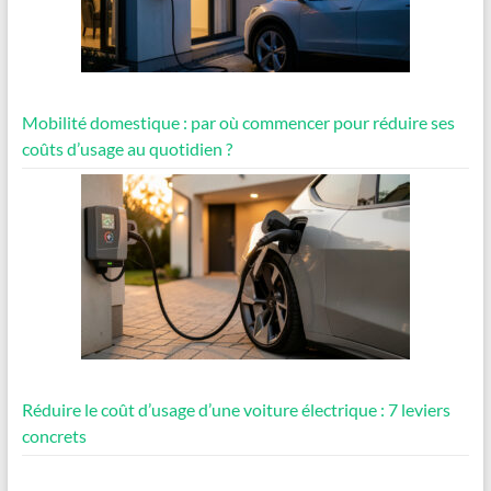
Mobilité domestique : par où commencer pour réduire ses
coûts d’usage au quotidien ?
Réduire le coût d’usage d’une voiture électrique : 7 leviers
concrets