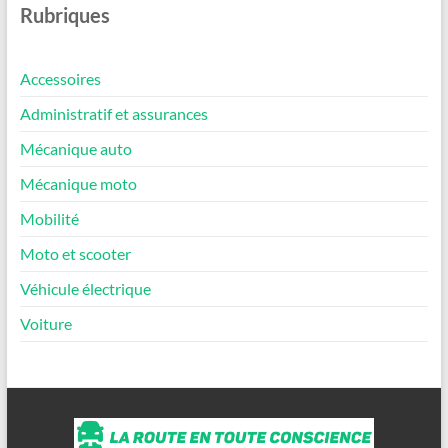
Rubriques
Accessoires
Administratif et assurances
Mécanique auto
Mécanique moto
Mobilité
Moto et scooter
Véhicule électrique
Voiture