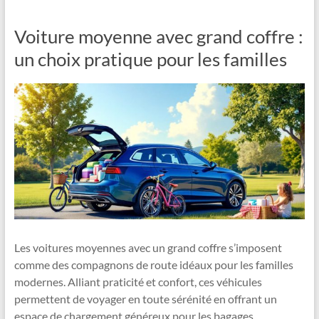
Voiture moyenne avec grand coffre :
un choix pratique pour les familles
Les voitures moyennes avec un grand coffre s’imposent
comme des compagnons de route idéaux pour les familles
modernes. Alliant praticité et confort, ces véhicules
permettent de voyager en toute sérénité en offrant un
espace de chargement généreux pour les bagages,