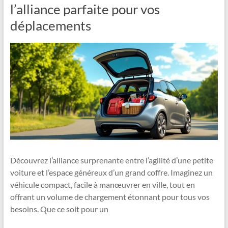
l’alliance parfaite pour vos
déplacements
Découvrez l’alliance surprenante entre l’agilité d’une petite
voiture et l’espace généreux d’un grand coffre. Imaginez un
véhicule compact, facile à manœuvrer en ville, tout en
offrant un volume de chargement étonnant pour tous vos
besoins. Que ce soit pour un