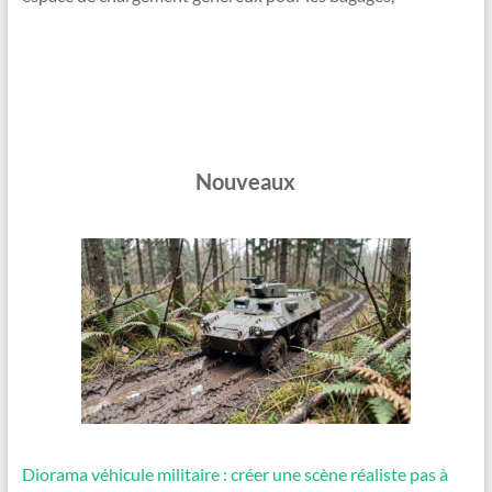
Nouveaux
Diorama véhicule militaire : créer une scène réaliste pas à