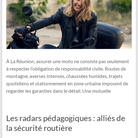
À La Réunion, assurer une moto ne consiste pas seulement
à respecter l’obligation de responsabilité civile. Routes de
montagne, averses intenses, chaussées humides, trajets
quotidiens et stationnement en zone urbaine imposent de
regarder les garanties dans le détail. Une mutuelle
Les radars pédagogiques : alliés de
la sécurité routière