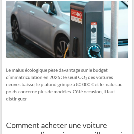
Le malus écologique pèse davantage sur le budget
d’immatriculation en 2026 : le seuil CO₂ des voitures
neuves baisse, le plafond grimpe à 80 000 € et le malus au
poids concerne plus de modèles. Côté occasion, il faut
distinguer
Comment acheter une voiture