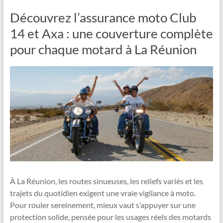
Découvrez l’assurance moto Club
14 et Axa : une couverture complète
pour chaque motard à La Réunion
À La Réunion, les routes sinueuses, les reliefs variés et les
trajets du quotidien exigent une vraie vigilance à moto.
Pour rouler sereinement, mieux vaut s’appuyer sur une
protection solide, pensée pour les usages réels des motards