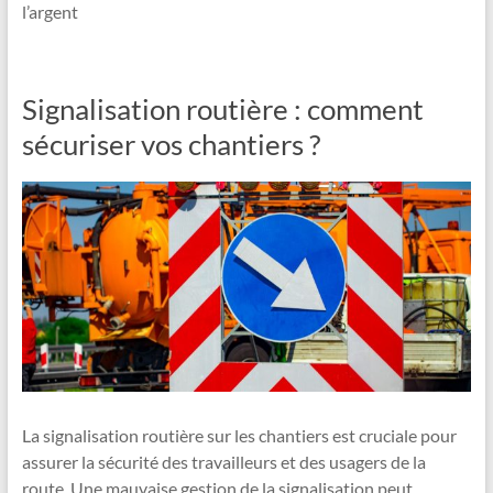
l’argent
Signalisation routière : comment
sécuriser vos chantiers ?
La signalisation routière sur les chantiers est cruciale pour
assurer la sécurité des travailleurs et des usagers de la
route. Une mauvaise gestion de la signalisation peut