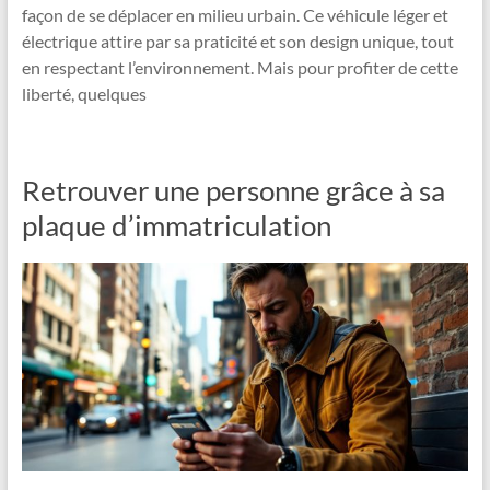
façon de se déplacer en milieu urbain. Ce véhicule léger et
électrique attire par sa praticité et son design unique, tout
en respectant l’environnement. Mais pour profiter de cette
liberté, quelques
Retrouver une personne grâce à sa
plaque d’immatriculation