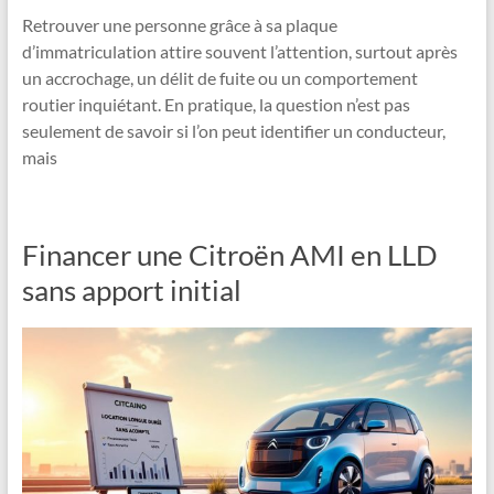
Retrouver une personne grâce à sa plaque
d’immatriculation attire souvent l’attention, surtout après
un accrochage, un délit de fuite ou un comportement
routier inquiétant. En pratique, la question n’est pas
seulement de savoir si l’on peut identifier un conducteur,
mais
Financer une Citroën AMI en LLD
sans apport initial