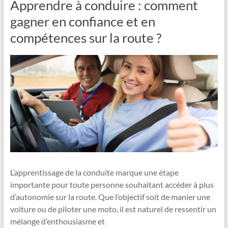
Apprendre à conduire : comment
gagner en confiance et en
compétences sur la route ?
L’apprentissage de la conduite marque une étape
importante pour toute personne souhaitant accéder à plus
d’autonomie sur la route. Que l’objectif soit de manier une
voiture ou de piloter une moto, il est naturel de ressentir un
mélange d’enthousiasme et