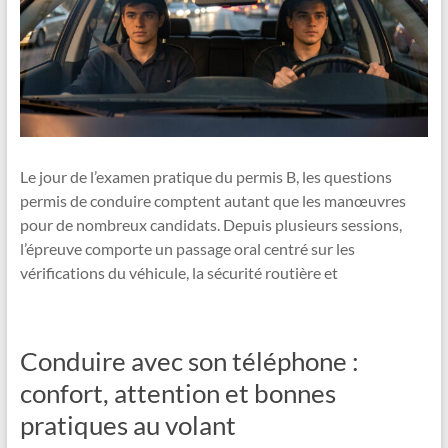
Le jour de l’examen pratique du permis B, les questions
permis de conduire comptent autant que les manœuvres
pour de nombreux candidats. Depuis plusieurs sessions,
l’épreuve comporte un passage oral centré sur les
vérifications du véhicule, la sécurité routière et
Conduire avec son téléphone :
confort, attention et bonnes
pratiques au volant