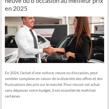
neuve ou d’occasion au meilleur prix
en 2025
En 2024, l’achat d’une voiture, neuve ou d’occasion, peut
sembler complexe en raison de la diversité des offres et des
fluctuations des prix sur le marché. Pour réussir cet achat
sans dépasser votre budget, il est essentiel de maîtriser
certaines