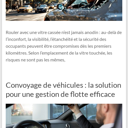
Rouler avec une vitre cassée n’est jamais anodin : au-delà de
l’inconfort, la visibilité, l’étanchéité et la sécurité des
occupants peuvent être compromises dès les premiers
kilomètres. Selon l’emplacement de la vitre touchée, les
risques ne sont pas les mêmes,
Convoyage de véhicules : la solution
pour une gestion de flotte efficace