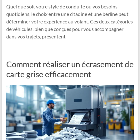
Quel que soit votre style de conduite ou vos besoins
quotidiens, le choix entre une citadine et une berline peut
déterminer votre expérience au volant. Ces deux catégories
de véhicules, bien que conçues pour vous accompagner
dans vos trajets, présentent
Comment réaliser un écrasement de
carte grise efficacement