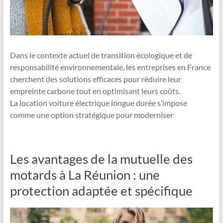
Dans le contexte actuel de transition écologique et de
responsabilité environnementale, les entreprises en France
cherchent des solutions efficaces pour réduire leur
empreinte carbone tout en optimisant leurs coûts.
La location voiture électrique longue durée s’impose
comme une option stratégique pour moderniser
Les avantages de la mutuelle des
motards à La Réunion : une
protection adaptée et spécifique