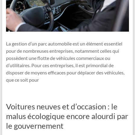
La gestion d’un parc automobile est un élément essentiel
pour de nombreuses entreprises, notamment celles qui
possèdent une flotte de véhicules commerciaux ou
d’utilitaires. Pour ces entreprises, il est primordial de
disposer de moyens efficaces pour déplacer des véhicules,
que ce soit pour
Voitures neuves et d’occasion : le
malus écologique encore alourdi par
le gouvernement