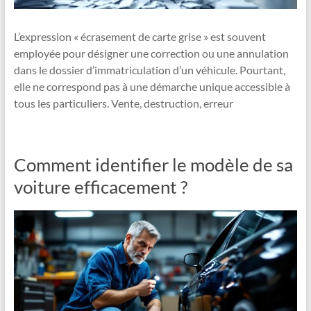
L’expression « écrasement de carte grise » est souvent
employée pour désigner une correction ou une annulation
dans le dossier d’immatriculation d’un véhicule. Pourtant,
elle ne correspond pas à une démarche unique accessible à
tous les particuliers. Vente, destruction, erreur
Comment identifier le modèle de sa
voiture efficacement ?