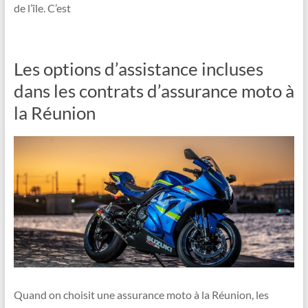
de l’île. C’est
Les options d’assistance incluses
dans les contrats d’assurance moto à
la Réunion
Quand on choisit une assurance moto à la Réunion, les