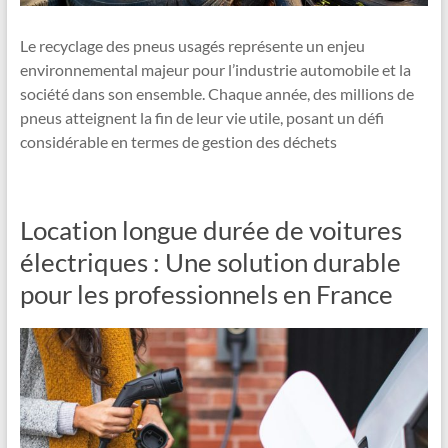
Le recyclage des pneus usagés représente un enjeu
environnemental majeur pour l’industrie automobile et la
société dans son ensemble. Chaque année, des millions de
pneus atteignent la fin de leur vie utile, posant un défi
considérable en termes de gestion des déchets
Location longue durée de voitures
électriques : Une solution durable
pour les professionnels en France