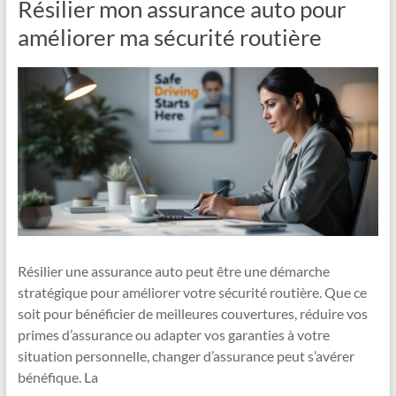
Résilier mon assurance auto pour
améliorer ma sécurité routière
Résilier une assurance auto peut être une démarche
stratégique pour améliorer votre sécurité routière. Que ce
soit pour bénéficier de meilleures couvertures, réduire vos
primes d’assurance ou adapter vos garanties à votre
situation personnelle, changer d’assurance peut s’avérer
bénéfique. La