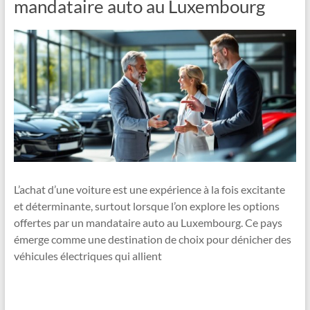
mandataire auto au Luxembourg
L’achat d’une voiture est une expérience à la fois excitante
et déterminante, surtout lorsque l’on explore les options
offertes par un mandataire auto au Luxembourg. Ce pays
émerge comme une destination de choix pour dénicher des
véhicules électriques qui allient