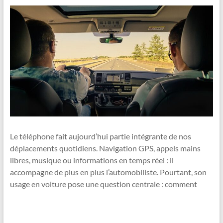
Le téléphone fait aujourd’hui partie intégrante de nos
déplacements quotidiens. Navigation GPS, appels mains
libres, musique ou informations en temps réel : il
accompagne de plus en plus l’automobiliste. Pourtant, son
usage en voiture pose une question centrale : comment