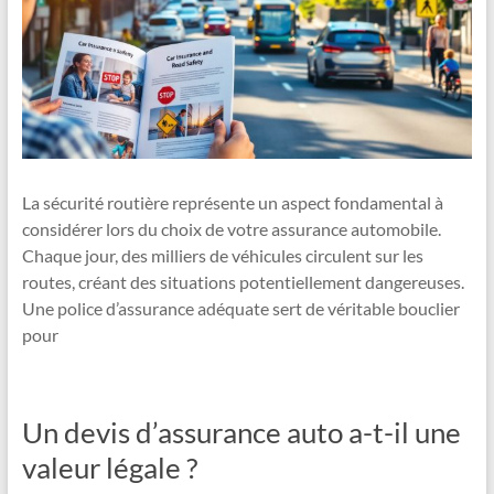
La sécurité routière représente un aspect fondamental à
considérer lors du choix de votre assurance automobile.
Chaque jour, des milliers de véhicules circulent sur les
routes, créant des situations potentiellement dangereuses.
Une police d’assurance adéquate sert de véritable bouclier
pour
Un devis d’assurance auto a-t-il une
valeur légale ?