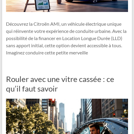
Découvrez la Citroën AMI, un véhicule électrique unique
qui réinvente votre expérience de conduite urbaine. Avec la
possibilité de la financer en Location Longue Durée (LLD)
sans apport initial, cette option devient accessible à tous.
Imaginez conduire cette petite merveille
Rouler avec une vitre cassée : ce
qu’il faut savoir