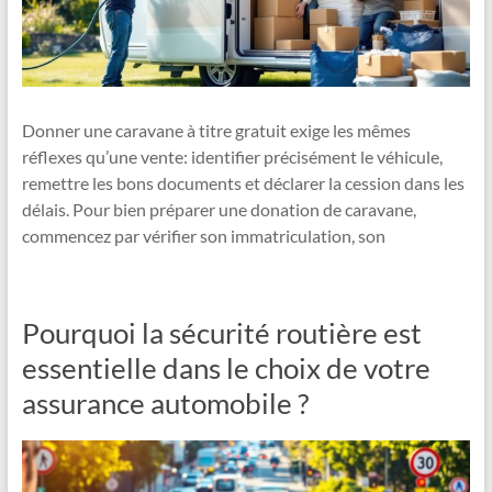
Donner une caravane à titre gratuit exige les mêmes
réflexes qu’une vente: identifier précisément le véhicule,
remettre les bons documents et déclarer la cession dans les
délais. Pour bien préparer une donation de caravane,
commencez par vérifier son immatriculation, son
Pourquoi la sécurité routière est
essentielle dans le choix de votre
assurance automobile ?