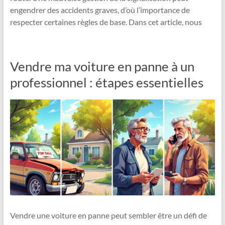
engendrer des accidents graves, d’où l’importance de
respecter certaines règles de base. Dans cet article, nous
Vendre ma voiture en panne à un
professionnel : étapes essentielles
Vendre une voiture en panne peut sembler être un défi de