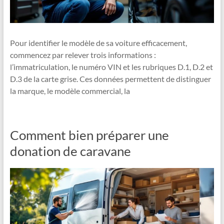
Pour identifier le modèle de sa voiture efficacement,
commencez par relever trois informations :
l’immatriculation, le numéro VIN et les rubriques D.1, D.2 et
D.3 de la carte grise. Ces données permettent de distinguer
la marque, le modèle commercial, la
Comment bien préparer une
donation de caravane