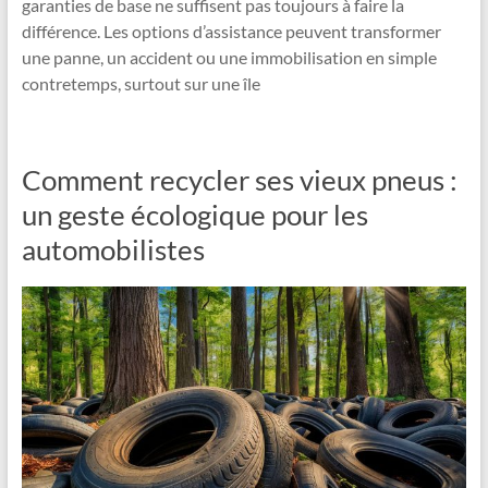
garanties de base ne suffisent pas toujours à faire la
différence. Les options d’assistance peuvent transformer
une panne, un accident ou une immobilisation en simple
contretemps, surtout sur une île
Comment recycler ses vieux pneus :
un geste écologique pour les
automobilistes