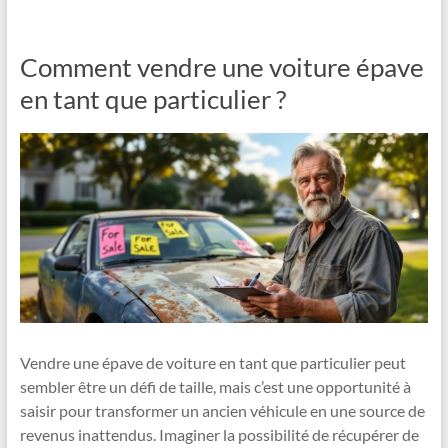
Comment vendre une voiture épave
en tant que particulier ?
Vendre une épave de voiture en tant que particulier peut
sembler être un défi de taille, mais c’est une opportunité à
saisir pour transformer un ancien véhicule en une source de
revenus inattendus. Imaginer la possibilité de récupérer de