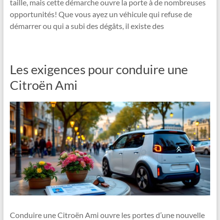
taille, mais cette démarche ouvre la porte à de nombreuses
opportunités! Que vous ayez un véhicule qui refuse de
démarrer ou qui a subi des dégâts, il existe des
Les exigences pour conduire une
Citroën Ami
Conduire une Citroën Ami ouvre les portes d’une nouvelle