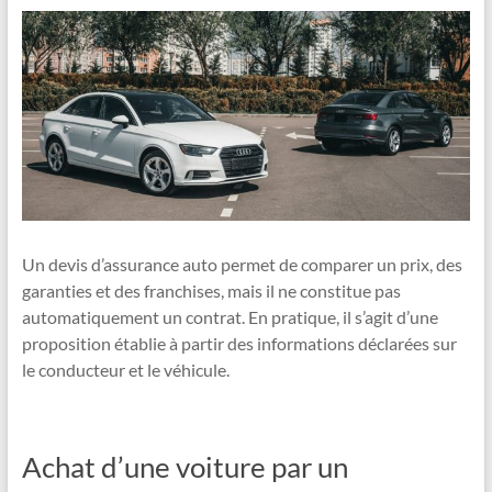
Un devis d’assurance auto permet de comparer un prix, des
garanties et des franchises, mais il ne constitue pas
automatiquement un contrat. En pratique, il s’agit d’une
proposition établie à partir des informations déclarées sur
le conducteur et le véhicule.
Achat d’une voiture par un