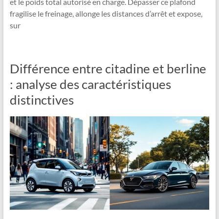
et le poids total autorisé en charge. Dépasser ce plafond
fragilise le freinage, allonge les distances d’arrêt et expose,
sur
Différence entre citadine et berline
: analyse des caractéristiques
distinctives