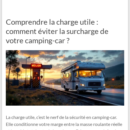
Comprendre la charge utile :
comment éviter la surcharge de
votre camping-car ?
La charge utile, c’est le nerf de la sécurité en camping‑car.
Elle conditionne votre marge entre la masse roulante réelle