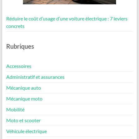
Réduire le coût d’usage d’une voiture électrique : 7 leviers
concrets
Rubriques
Accessoires
Administratif et assurances
Mécanique auto
Mécanique moto
Mobilité
Moto et scooter
Véhicule électrique