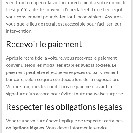
viendront récupérer la voiture directement à votre domicile.
Il est préférable de convenir d’une date et d’une heure qui
vous conviennent pour éviter tout inconvénient. Assurez-
vous que le lieu de retrait est accessible pour faciliter leur
intervention.
Recevoir le paiement
Après le retrait de la voiture, vous recevrez le paiement
convenu selon les modalités établies avec la société. Le
paiement peut être effectué en espèces ou par virement
bancaire, selon ce qui a été décidé lors de la négociation.
Vérifiez toujours les conditions de paiement avant la
signature d’un accord pour éviter toute mauvaise surprise.
Respecter les obligations légales
Vendre une voiture épave implique de respecter certaines
obligations légales
. Vous devez informer le service