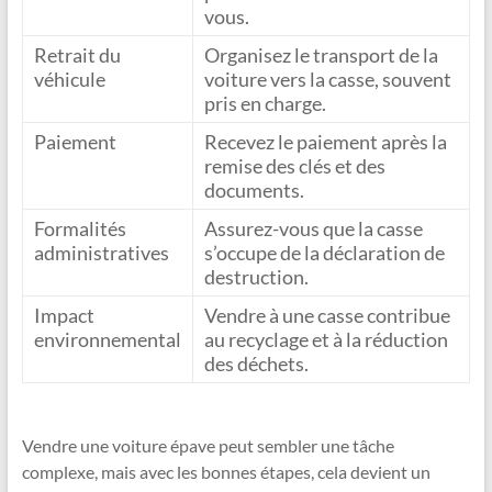
vous.
Retrait du
Organisez le transport de la
véhicule
voiture vers la casse, souvent
pris en charge.
Paiement
Recevez le paiement après la
remise des clés et des
documents.
Formalités
Assurez-vous que la casse
administratives
s’occupe de la déclaration de
destruction.
Impact
Vendre à une casse contribue
environnemental
au recyclage et à la réduction
des déchets.
Vendre une voiture épave peut sembler une tâche
complexe, mais avec les bonnes étapes, cela devient un