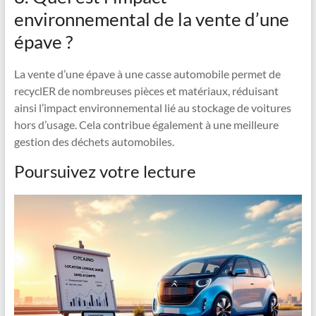
environnemental de la vente d’une
épave ?
La vente d’une épave à une casse automobile permet de
recyclER de nombreuses pièces et matériaux, réduisant
ainsi l’impact environnemental lié au stockage de voitures
hors d’usage. Cela contribue également à une meilleure
gestion des déchets automobiles.
Poursuivez votre lecture