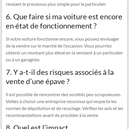
rendant le processus plus simple pour le particulier.
6. Que faire si ma voiture est encore
en état de fonctionnement ?
Si votre voiture fonctionne encore, vous pouvez envisager
de la vendre sur le marché de l’occasion. Vous pourriez
obtenir un montant plus élevé en la vendant à un particulier
ou à un garagiste.
7. Y a-t-il des risques associés à la
vente d’une épave ?
Il est possible de rencontrer des sociétés peu scrupuleuses.
Veillez à choisir une entreprise reconnue qui respecte les
normes de dépollution et de recyclage. Vérifiez les avis et les
recommandations avant de procéder à la vente.
8. Quel est l’impact