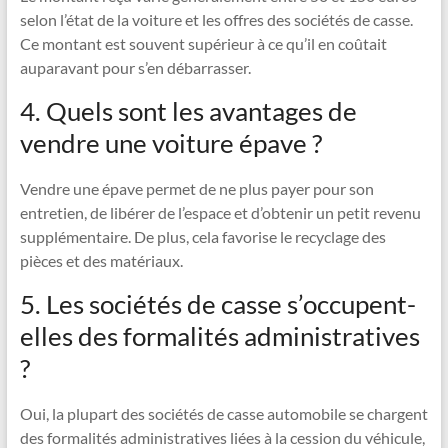
selon l’état de la voiture et les offres des sociétés de casse.
Ce montant est souvent supérieur à ce qu’il en coûtait
auparavant pour s’en débarrasser.
4. Quels sont les avantages de
vendre une voiture épave ?
Vendre une épave permet de ne plus payer pour son
entretien, de libérer de l’espace et d’obtenir un petit revenu
supplémentaire. De plus, cela favorise le recyclage des
pièces et des matériaux.
5. Les sociétés de casse s’occupent-
elles des formalités administratives
?
Oui, la plupart des sociétés de casse automobile se chargent
des formalités administratives liées à la cession du véhicule,