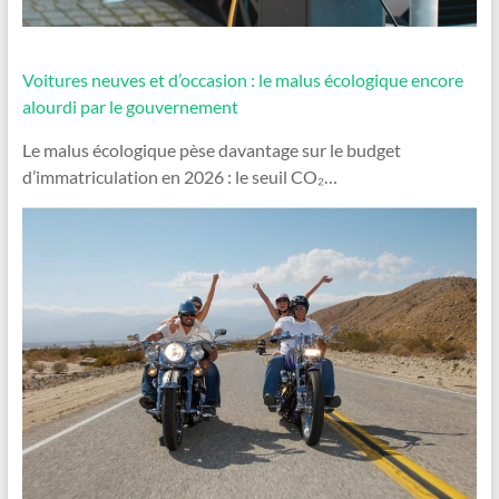
Voitures neuves et d’occasion : le malus écologique encore
alourdi par le gouvernement
Le malus écologique pèse davantage sur le budget
d’immatriculation en 2026 : le seuil CO₂…