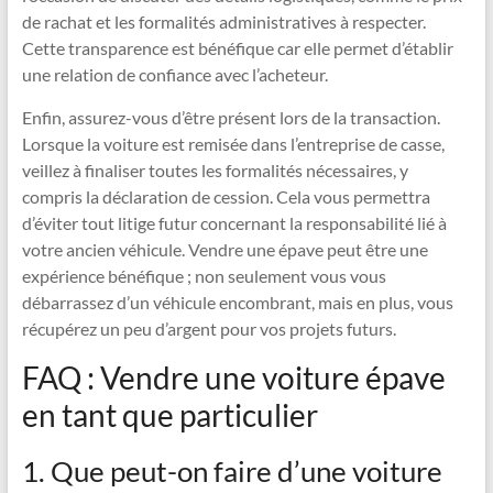
de rachat et les formalités administratives à respecter.
Cette transparence est bénéfique car elle permet d’établir
une relation de confiance avec l’acheteur.
Enfin, assurez-vous d’être présent lors de la transaction.
Lorsque la voiture est remisée dans l’entreprise de casse,
veillez à finaliser toutes les formalités nécessaires, y
compris la déclaration de cession. Cela vous permettra
d’éviter tout litige futur concernant la responsabilité lié à
votre ancien véhicule. Vendre une épave peut être une
expérience bénéfique ; non seulement vous vous
débarrassez d’un véhicule encombrant, mais en plus, vous
récupérez un peu d’argent pour vos projets futurs.
FAQ : Vendre une voiture épave
en tant que particulier
1. Que peut-on faire d’une voiture