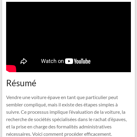
Résumé
Vendre une voiture épave en tant que particulier peut
sembler compliqué, mais il existe des étapes simples à
suivre. Ce processus implique l’évaluation de la voiture, la
recherche de sociétés spécialisées dans le rachat d’épaves,
et la prise en charge des formalités administratives
nécessaires. Voici comment procéder efficacement.