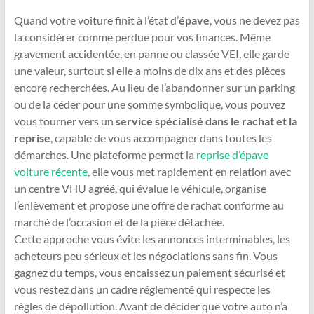
Quand votre voiture finit à l’état d’
épave
, vous ne devez pas
la considérer comme perdue pour vos finances. Même
gravement accidentée, en panne ou classée VEI, elle garde
une valeur, surtout si elle a moins de dix ans et des pièces
encore recherchées. Au lieu de l’abandonner sur un parking
ou de la céder pour une somme symbolique, vous pouvez
vous tourner vers un
service spécialisé dans le rachat et la
reprise
, capable de vous accompagner dans toutes les
démarches. Une plateforme permet la
reprise d’épave
voiture récente
, elle vous met rapidement en relation avec
un centre VHU agréé, qui évalue le véhicule, organise
l’enlèvement et propose une offre de rachat conforme au
marché de l’occasion et de la pièce détachée.
Cette approche vous évite les annonces interminables, les
acheteurs peu sérieux et les négociations sans fin. Vous
gagnez du temps, vous encaissez un paiement sécurisé et
vous restez dans un cadre réglementé qui respecte les
règles de dépollution. Avant de décider que votre auto n’a