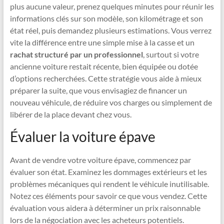
plus aucune valeur, prenez quelques minutes pour réunir les
informations clés sur son modèle, son kilométrage et son
état réel, puis demandez plusieurs estimations. Vous verrez
vite la différence entre une simple mise à la casse et un
rachat structuré par un professionnel
, surtout si votre
ancienne voiture restait récente, bien équipée ou dotée
d’options recherchées. Cette stratégie vous aide à mieux
préparer la suite, que vous envisagiez de financer un
nouveau véhicule, de réduire vos charges ou simplement de
libérer de la place devant chez vous.
Évaluer la voiture épave
Avant de vendre votre voiture épave, commencez par
évaluer son état. Examinez les dommages extérieurs et les
problèmes mécaniques qui rendent le véhicule inutilisable.
Notez ces éléments pour savoir ce que vous vendez. Cette
évaluation vous aidera à déterminer un prix raisonnable
lors de la négociation avec les acheteurs potentiels.