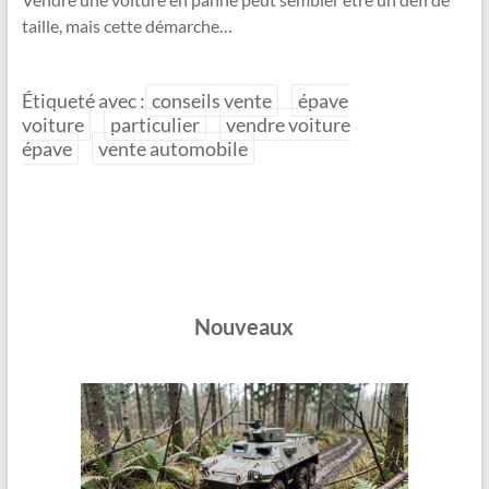
taille, mais cette démarche…
Étiqueté avec :
conseils vente
épave
voiture
particulier
vendre voiture
épave
vente automobile
Nouveaux