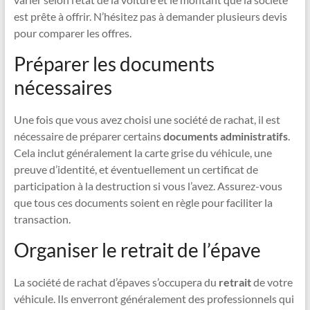
est prête à offrir. N’hésitez pas à demander plusieurs devis
pour comparer les offres.
Préparer les documents
nécessaires
Une fois que vous avez choisi une société de rachat, il est
nécessaire de préparer certains
documents administratifs
.
Cela inclut généralement la carte grise du véhicule, une
preuve d’identité, et éventuellement un certificat de
participation à la destruction si vous l’avez. Assurez-vous
que tous ces documents soient en règle pour faciliter la
transaction.
Organiser le retrait de l’épave
La société de rachat d’épaves s’occupera du
retrait
de votre
véhicule. Ils enverront généralement des professionnels qui