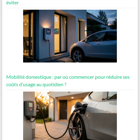
éviter
Mobilité domestique : par où commencer pour réduire ses
coûts d’usage au quotidien ?