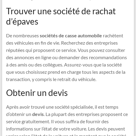
Trouver une société de rachat
d’épaves
De nombreuses
sociétés de casse automobile
rachètent
des véhicules en fin de vie. Recherchez des entreprises
réputées qui proposent ce service. Vous pouvez consulter
des annonces en ligne ou demander des recommandations
à des amis ou des collègues. Assurez-vous que la société
que vous choisissez prend en charge tous les aspects de la
transaction, y compris le retrait du véhicule.
Obtenir un devis
Après avoir trouvé une société spécialisée, il est temps
d’obtenir un
devis
. La plupart des entreprises proposent ce
service gratuitement. Il vous suffira de fournir des
informations sur l’état de votre voiture. Les devis peuvent
varier selon l’état de la voiture et le montant que la société