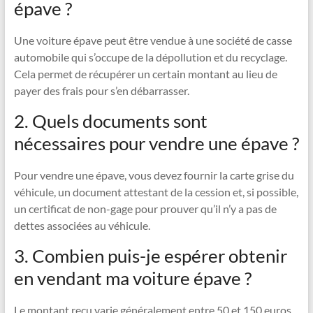
épave ?
Une voiture épave peut être vendue à une société de casse
automobile qui s’occupe de la dépollution et du recyclage.
Cela permet de récupérer un certain montant au lieu de
payer des frais pour s’en débarrasser.
2. Quels documents sont
nécessaires pour vendre une épave ?
Pour vendre une épave, vous devez fournir la carte grise du
véhicule, un document attestant de la cession et, si possible,
un certificat de non-gage pour prouver qu’il n’y a pas de
dettes associées au véhicule.
3. Combien puis-je espérer obtenir
en vendant ma voiture épave ?
Le montant reçu varie généralement entre 50 et 150 euros