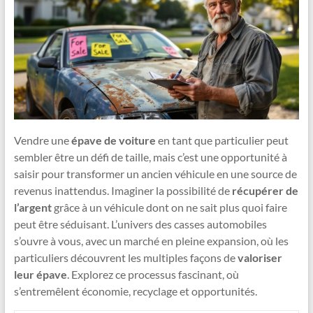
Vendre une
épave de voiture
en tant que particulier peut
sembler être un défi de taille, mais c’est une opportunité à
saisir pour transformer un ancien véhicule en une source de
revenus inattendus. Imaginer la possibilité de
récupérer de
l’argent
grâce à un véhicule dont on ne sait plus quoi faire
peut être séduisant. L’univers des casses automobiles
s’ouvre à vous, avec un marché en pleine expansion, où les
particuliers découvrent les multiples façons de
valoriser
leur épave
. Explorez ce processus fascinant, où
s’entremêlent économie, recyclage et opportunités.