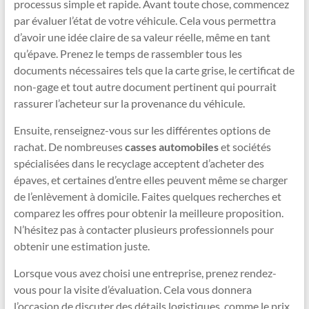
processus simple et rapide. Avant toute chose, commencez
par évaluer l’état de votre véhicule. Cela vous permettra
d’avoir une idée claire de sa valeur réelle, même en tant
qu’épave. Prenez le temps de rassembler tous les
documents nécessaires tels que la carte grise, le certificat de
non-gage et tout autre document pertinent qui pourrait
rassurer l’acheteur sur la provenance du véhicule.
Ensuite, renseignez-vous sur les différentes options de
rachat. De nombreuses
casses automobiles
et sociétés
spécialisées dans le recyclage acceptent d’acheter des
épaves, et certaines d’entre elles peuvent même se charger
de l’enlèvement à domicile. Faites quelques recherches et
comparez les offres pour obtenir la meilleure proposition.
N’hésitez pas à contacter plusieurs professionnels pour
obtenir une estimation juste.
Lorsque vous avez choisi une entreprise, prenez rendez-
vous pour la visite d’évaluation. Cela vous donnera
l’occasion de discuter des détails logistiques, comme le prix