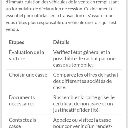
d’immatriculation des véhicules de la vente en remplissant
un formulaire de déclaration de cession. Ce document est
essentiel pour officialiser la transaction et s’assurer que
vous n’êtes plus responsable du véhicule une fois qu’il est
vendu.
Étapes
Détails
Évaluation de la
Vérifiez l’état général et la
voiture
possibilité de rachat par une
casse automobile.
Choisir une casse
Comparez les offres de rachat
des différentes sociétés de
casse.
Documents
Rassemblez la carte grise, le
nécessaires
certificat de non-gage et un
justificatif d’identité.
Contactez la
Appelez ou visitez la casse
casse
pour convenir d’un rendez-