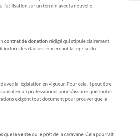
 l’utilisation sur un terrain avec la nouvelle
 un
contrat de donation
rédigé qui stipule clairement
ait inclure des clauses concernant la reprise du
avec la législation en vigueur. Pour cela, il peut être
consulter un professionnel pour s’assurer que toutes
trations exigent tout document pour prouver que la
les que
la vente
ou le prêt de la caravane. Cela pourrait