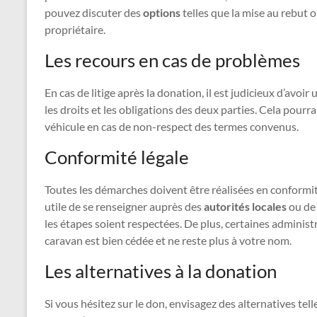
pouvez discuter des
options
telles que la mise au rebut ou
propriétaire.
Les recours en cas de problèmes
En cas de litige après la donation, il est judicieux d’avoir
les droits et les obligations des deux parties. Cela pourr
véhicule en cas de non-respect des termes convenus.
Conformité légale
Toutes les démarches doivent être réalisées en conformité 
utile de se renseigner auprès des
autorités locales
ou de 
les étapes soient respectées. De plus, certaines adminis
caravan est bien cédée et ne reste plus à votre nom.
Les alternatives à la donation
Si vous hésitez sur le don, envisagez des alternatives tel