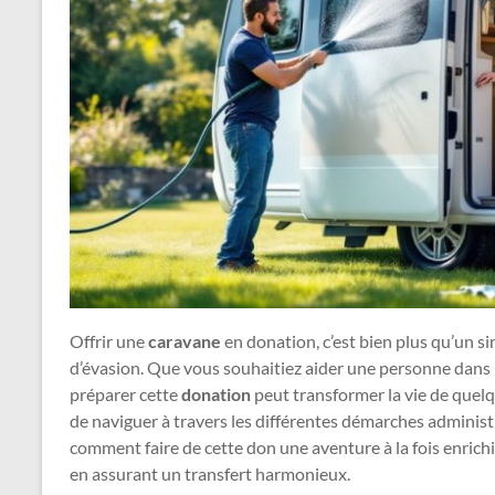
Offrir une
caravane
en donation, c’est bien plus qu’un si
d’évasion. Que vous souhaitiez aider une personne dans 
préparer cette
donation
peut transformer la vie de quelqu
de naviguer à travers les différentes démarches administ
comment faire de cette don une aventure à la fois enrichi
en assurant un transfert harmonieux.