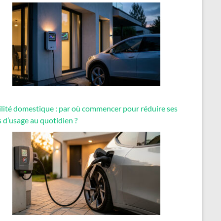
lité domestique : par où commencer pour réduire ses
 d’usage au quotidien ?