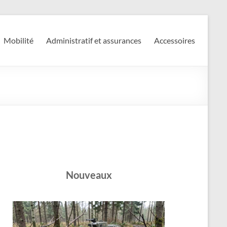
Mobilité
Administratif et assurances
Accessoires
Nouveaux