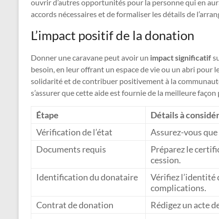
ouvrir d’autres opportunités pour la personne qui en au
accords nécessaires et de formaliser les détails de l’arra
L’impact positif de la donation
Donner une caravane peut avoir un
impact significatif
su
besoin, en leur offrant un espace de vie ou un abri pour l
solidarité et de contribuer positivement à la communau
s’assurer que cette aide est fournie de la meilleure façon 
Étape
Détails à considé
Vérification de l’état
Assurez-vous que 
Documents requis
Préparez le certifi
cession.
Identification du donataire
Vérifiez l’identité
complications.
Contrat de donation
Rédigez un acte de