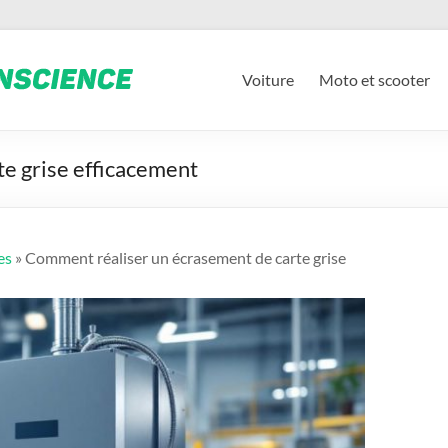
Voiture
Moto et scooter
e grise efficacement
es
» Comment réaliser un écrasement de carte grise