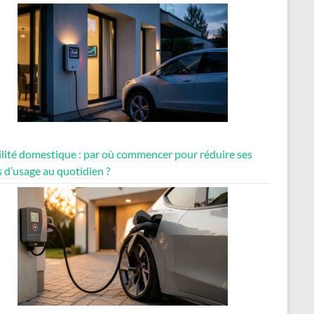
lité domestique : par où commencer pour réduire ses
 d’usage au quotidien ?