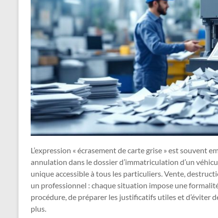
L’expression « écrasement de carte grise » est souvent 
annulation dans le dossier d’immatriculation d’un véhic
unique accessible à tous les particuliers. Vente, destruct
un professionnel : chaque situation impose une formalité
procédure, de préparer les justificatifs utiles et d’éviter
plus.