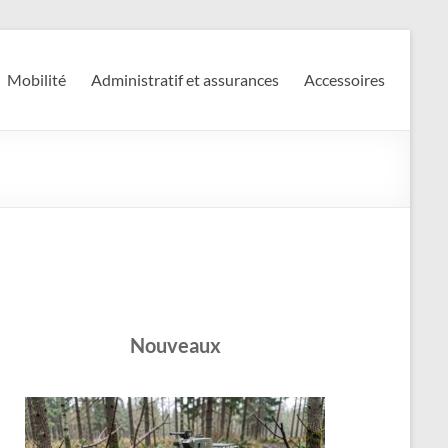
Mobilité
Administratif et assurances
Accessoires
Nouveaux