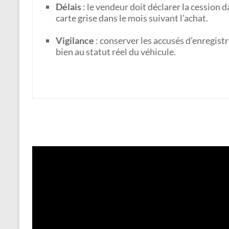
Délais
: le vendeur doit déclarer la cession d
carte grise dans le mois suivant l’achat.
Vigilance
: conserver les accusés d’enregist
bien au statut réel du véhicule.