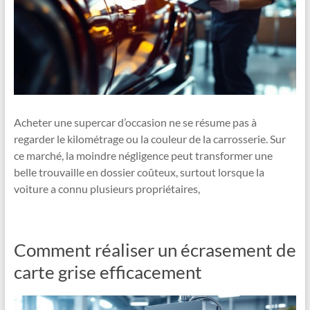
Acheter une supercar d’occasion ne se résume pas à
regarder le kilométrage ou la couleur de la carrosserie. Sur
ce marché, la moindre négligence peut transformer une
belle trouvaille en dossier coûteux, surtout lorsque la
voiture a connu plusieurs propriétaires,
Comment réaliser un écrasement de
carte grise efficacement