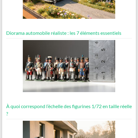
Diorama automobile réaliste : les 7 éléments essentiels
À quoi correspond l’échelle des figurines 1/72 en taille réelle
?