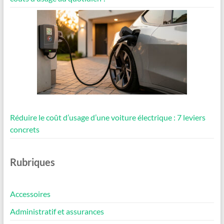
Réduire le coût d’usage d’une voiture électrique : 7 leviers
concrets
Rubriques
Accessoires
Administratif et assurances