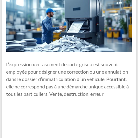
L’expression « écrasement de carte grise » est souvent
employée pour désigner une correction ou une annulation
dans le dossier d’immatriculation d’un véhicule. Pourtant,
elle ne correspond pas à une démarche unique accessible à
tous les particuliers. Vente, destruction, erreur