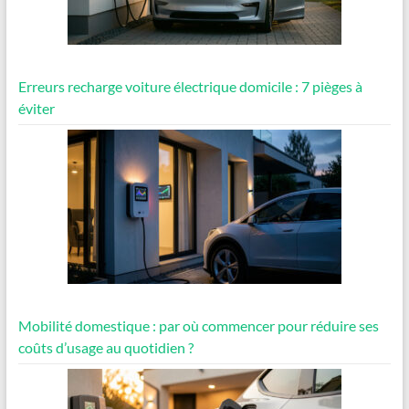
Erreurs recharge voiture électrique domicile : 7 pièges à
éviter
Mobilité domestique : par où commencer pour réduire ses
coûts d’usage au quotidien ?