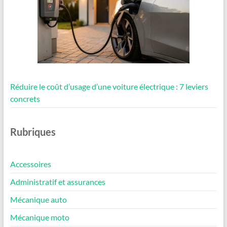
Réduire le coût d’usage d’une voiture électrique : 7 leviers
concrets
Rubriques
Accessoires
Administratif et assurances
Mécanique auto
Mécanique moto