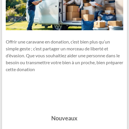
Offrir une caravane en donation, c’est bien plus qu’un
simple geste ; c’est partager un morceau de liberté et
d’évasion. Que vous souhaitiez aider une personne dans le
besoin ou transmettre votre bien à un proche, bien préparer
cette donation
Nouveaux