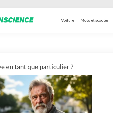
Voiture
Moto et scooter
en tant que particulier ?