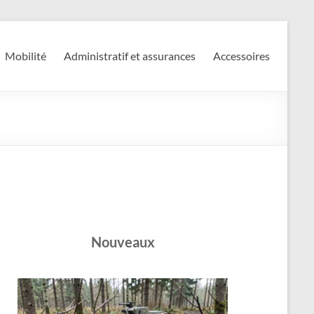
Mobilité
Administratif et assurances
Accessoires
Nouveaux