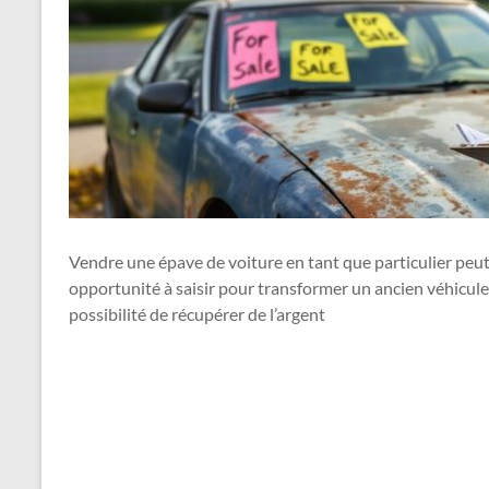
Vendre une épave de voiture en tant que particulier peut s
opportunité à saisir pour transformer un ancien véhicule
possibilité de récupérer de l’argent