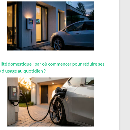
lité domestique : par où commencer pour réduire ses
 d’usage au quotidien ?