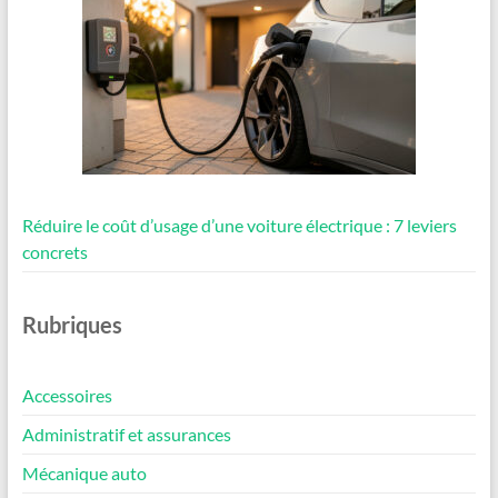
Réduire le coût d’usage d’une voiture électrique : 7 leviers
concrets
Rubriques
Accessoires
Administratif et assurances
Mécanique auto