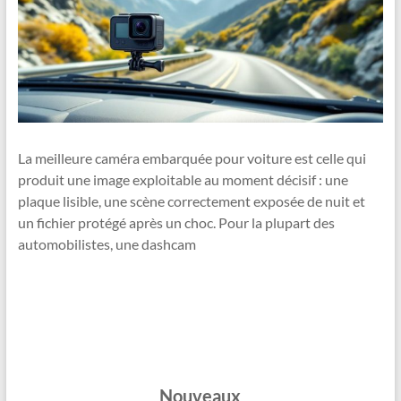
La meilleure caméra embarquée pour voiture est celle qui
produit une image exploitable au moment décisif : une
plaque lisible, une scène correctement exposée de nuit et
un fichier protégé après un choc. Pour la plupart des
automobilistes, une dashcam
Nouveaux