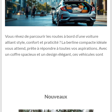
Vous rêvez de parcourir les routes à bord d’une voiture
alliant style, confort et praticité ? La berline compacte idéale
vous attend, prête à répondre à toutes vos aspirations. Avec
un coffre spacieux et un design élégant, ces véhicules sont
Nouveaux