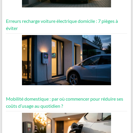
Erreurs recharge voiture électrique domicile : 7 pièges à
éviter
Mobilité domestique : par où commencer pour réduire ses
coûts d’usage au quotidien ?