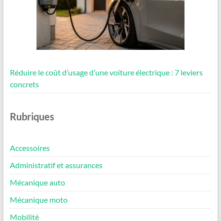
Réduire le coût d’usage d’une voiture électrique : 7 leviers
concrets
Rubriques
Accessoires
Administratif et assurances
Mécanique auto
Mécanique moto
Mobilité