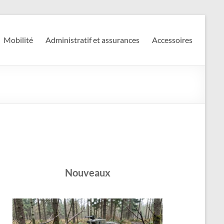
Mobilité
Administratif et assurances
Accessoires
Nouveaux