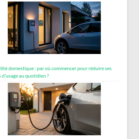
lité domestique : par où commencer pour réduire ses
 d’usage au quotidien ?