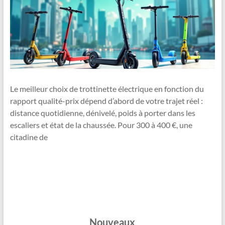
Le meilleur choix de trottinette électrique en fonction du
rapport qualité-prix dépend d’abord de votre trajet réel :
distance quotidienne, dénivelé, poids à porter dans les
escaliers et état de la chaussée. Pour 300 à 400 €, une
citadine de
Nouveaux