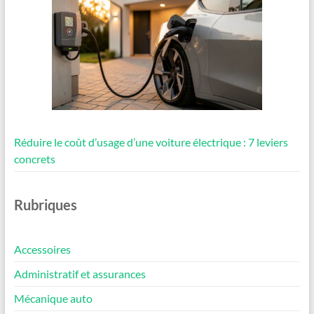
Réduire le coût d’usage d’une voiture électrique : 7 leviers
concrets
Rubriques
Accessoires
Administratif et assurances
Mécanique auto