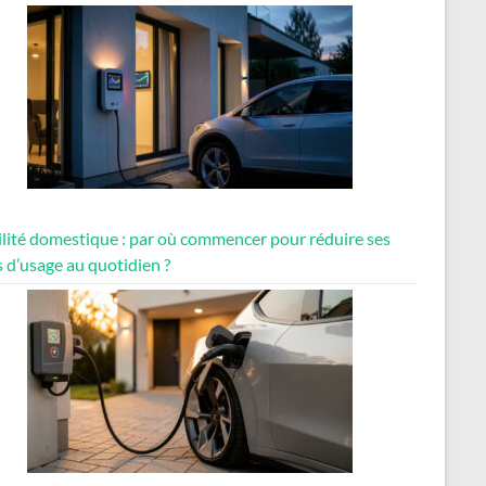
lité domestique : par où commencer pour réduire ses
 d’usage au quotidien ?