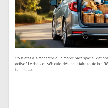
Vous êtes à la recherche d’un monospace spacieux et pra
active ? Le choix du véhicule idéal peut faire toute la dif
famille. Les