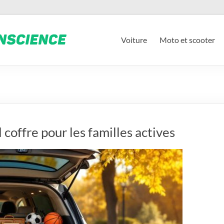
Voiture
Moto et scooter
offre pour les familles actives