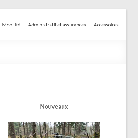
Mobilité
Administratif et assurances
Accessoires
Nouveaux