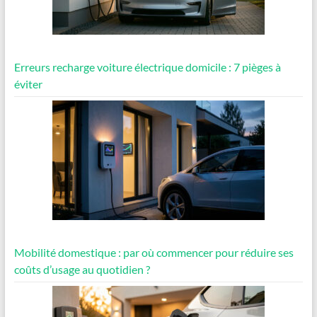
Erreurs recharge voiture électrique domicile : 7 pièges à
éviter
Mobilité domestique : par où commencer pour réduire ses
coûts d’usage au quotidien ?