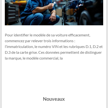
Pour identifier le modèle de sa voiture efficacement,
commencez par relever trois informations :
l’immatriculation, le numéro VIN et les rubriques D.1, D.2 et
D.3 de la carte grise. Ces données permettent de distinguer
la marque, le modèle commercial, la
Nouveaux