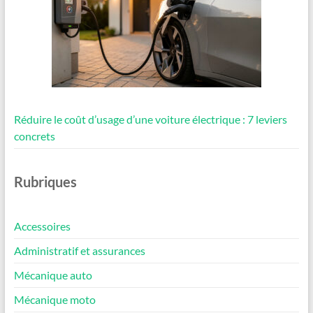
Réduire le coût d’usage d’une voiture électrique : 7 leviers
concrets
Rubriques
Accessoires
Administratif et assurances
Mécanique auto
Mécanique moto