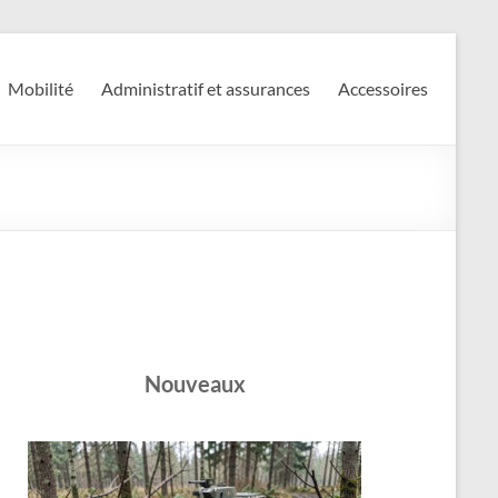
Mobilité
Administratif et assurances
Accessoires
Nouveaux