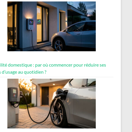
lité domestique : par où commencer pour réduire ses
 d’usage au quotidien ?