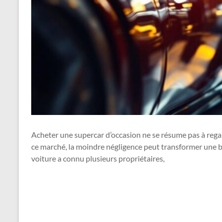
Acheter une supercar d’occasion ne se résume pas à regard
ce marché, la moindre négligence peut transformer une be
voiture a connu plusieurs propriétaires,