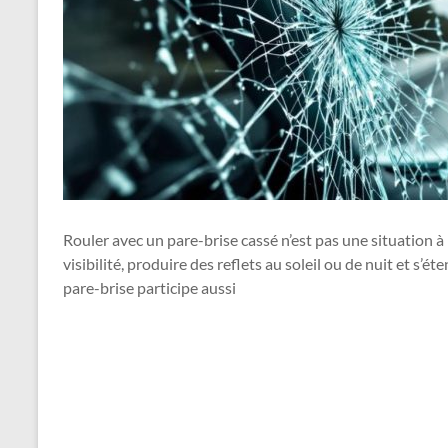
Rouler avec un pare-brise cassé n’est pas une situation à
visibilité, produire des reflets au soleil ou de nuit et s
pare-brise participe aussi