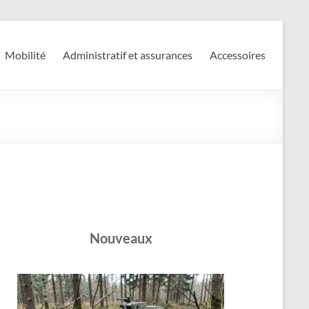
Mobilité
Administratif et assurances
Accessoires
Nouveaux