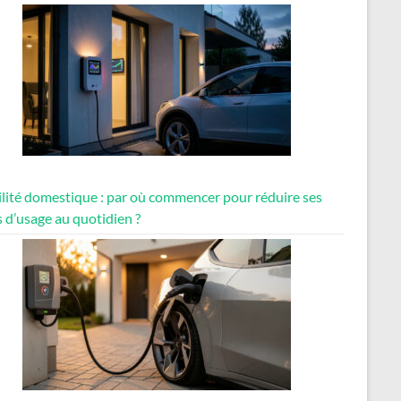
lité domestique : par où commencer pour réduire ses
 d’usage au quotidien ?