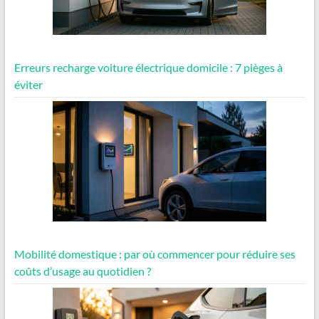
Erreurs recharge voiture électrique domicile : 7 pièges à
éviter
Mobilité domestique : par où commencer pour réduire ses
coûts d’usage au quotidien ?