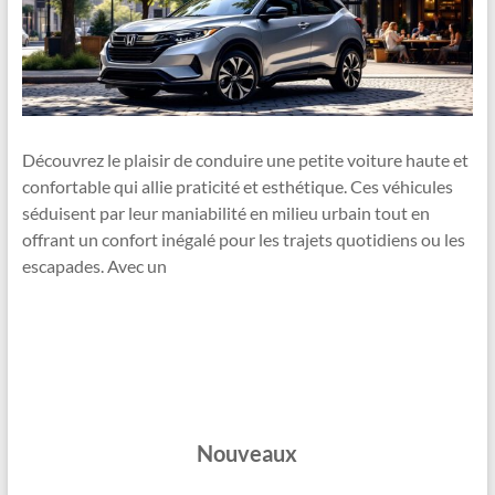
Découvrez le plaisir de conduire une petite voiture haute et
confortable qui allie praticité et esthétique. Ces véhicules
séduisent par leur maniabilité en milieu urbain tout en
offrant un confort inégalé pour les trajets quotidiens ou les
escapades. Avec un
Nouveaux