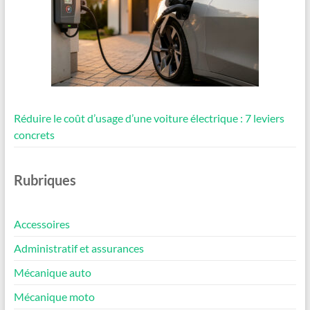
Réduire le coût d’usage d’une voiture électrique : 7 leviers
concrets
Rubriques
Accessoires
Administratif et assurances
Mécanique auto
Mécanique moto