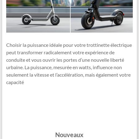
Choisir la puissance idéale pour votre trottinette électrique
peut transformer radicalement votre expérience de
conduite et vous ouvrir les portes d’une nouvelle liberté
urbaine. La puissance, mesurée en watts, influence non
seulement la vitesse et l’accélération, mais également votre
capacité
Nouveaux