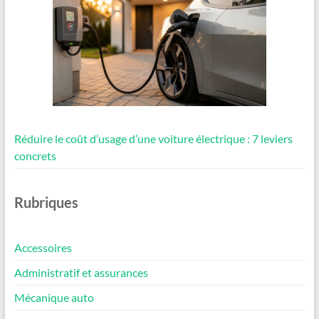
Réduire le coût d’usage d’une voiture électrique : 7 leviers
concrets
Rubriques
Accessoires
Administratif et assurances
Mécanique auto