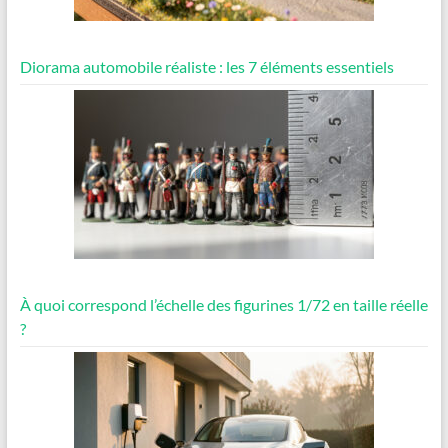
Diorama automobile réaliste : les 7 éléments essentiels
À quoi correspond l’échelle des figurines 1/72 en taille réelle
?