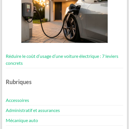
Réduire le coût d’usage d’une voiture électrique : 7 leviers
concrets
Rubriques
Accessoires
Administratif et assurances
Mécanique auto