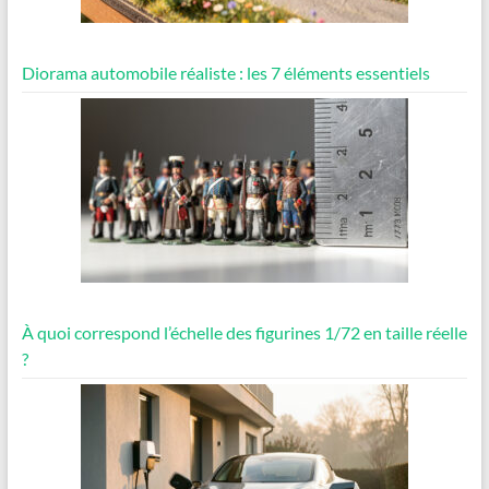
Diorama automobile réaliste : les 7 éléments essentiels
À quoi correspond l’échelle des figurines 1/72 en taille réelle
?