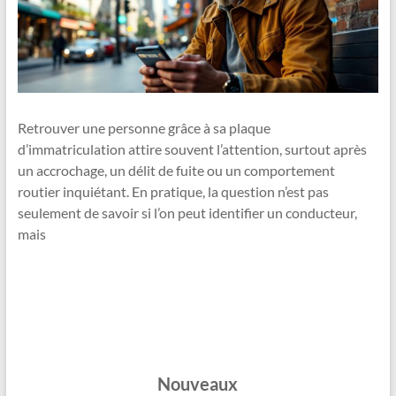
Retrouver une personne grâce à sa plaque
d’immatriculation attire souvent l’attention, surtout après
un accrochage, un délit de fuite ou un comportement
routier inquiétant. En pratique, la question n’est pas
seulement de savoir si l’on peut identifier un conducteur,
mais
Nouveaux