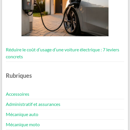
Réduire le coût d’usage d’une voiture électrique : 7 leviers
concrets
Rubriques
Accessoires
Administratif et assurances
Mécanique auto
Mécanique moto