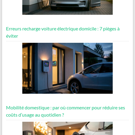
Erreurs recharge voiture électrique domicile : 7 pièges à
éviter
Mobilité domestique : par où commencer pour réduire ses
coûts d’usage au quotidien ?