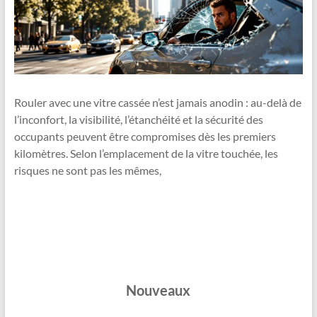
Rouler avec une vitre cassée n’est jamais anodin : au-delà de
l’inconfort, la visibilité, l’étanchéité et la sécurité des
occupants peuvent être compromises dès les premiers
kilomètres. Selon l’emplacement de la vitre touchée, les
risques ne sont pas les mêmes,
Nouveaux