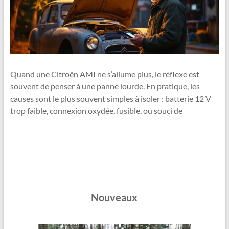
Quand une Citroën AMI ne s’allume plus, le réflexe est
souvent de penser à une panne lourde. En pratique, les
causes sont le plus souvent simples à isoler : batterie 12 V
trop faible, connexion oxydée, fusible, ou souci de
Nouveaux