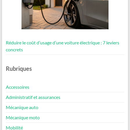
Réduire le coût d’usage d’une voiture électrique : 7 leviers
concrets
Rubriques
Accessoires
Administratif et assurances
Mécanique auto
Mécanique moto
Mobilité