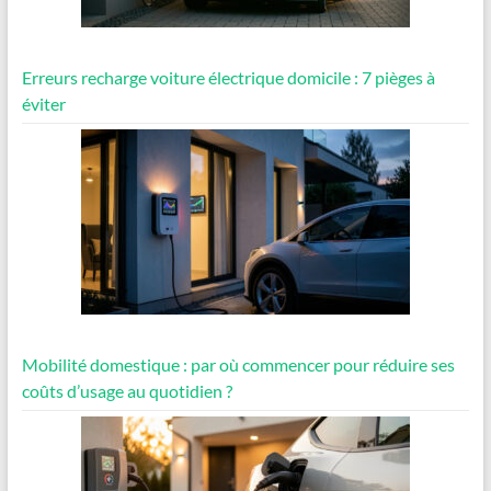
Erreurs recharge voiture électrique domicile : 7 pièges à
éviter
Mobilité domestique : par où commencer pour réduire ses
coûts d’usage au quotidien ?