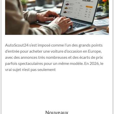
AutoScout24 s’est imposé comme l’un des grands points
d’entrée pour acheter une voiture d’occasion en Europe,
avec des annonces très nombreuses et des écarts de prix
parfois spectaculaires pour un même modèle. En 2026, le
vrai sujet n’est pas seulement
Nouveaux