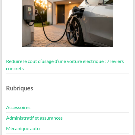
Réduire le coût d’usage d’une voiture électrique : 7 leviers
concrets
Rubriques
Accessoires
Administratif et assurances
Mécanique auto