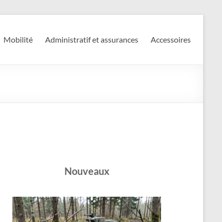
Mobilité
Administratif et assurances
Accessoires
Nouveaux