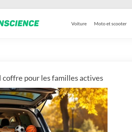
Voiture
Moto et scooter
offre pour les familles actives