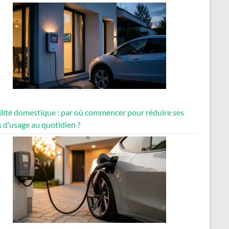
lité domestique : par où commencer pour réduire ses
 d’usage au quotidien ?