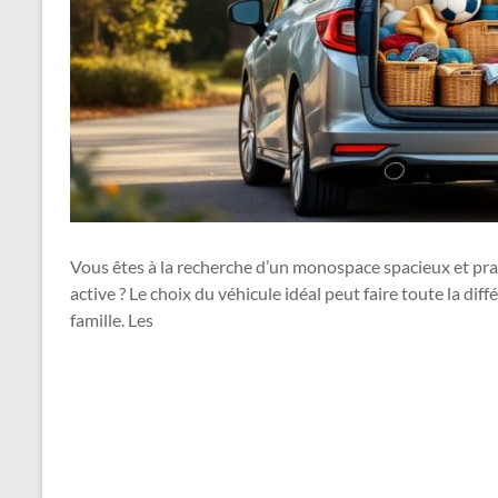
Vous êtes à la recherche d’un monospace spacieux et pra
active ? Le choix du véhicule idéal peut faire toute la dif
famille. Les