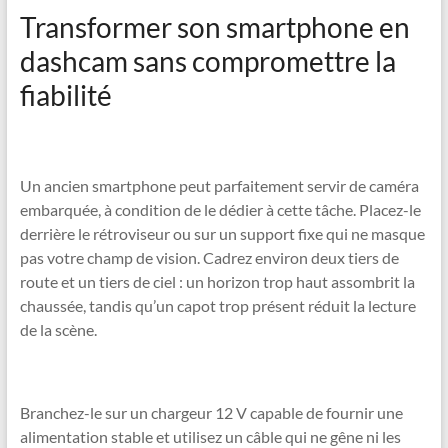
Transformer son smartphone en
dashcam sans compromettre la
fiabilité
Un ancien smartphone peut parfaitement servir de caméra
embarquée, à condition de le dédier à cette tâche. Placez-le
derrière le rétroviseur ou sur un support fixe qui ne masque
pas votre champ de vision. Cadrez environ deux tiers de
route et un tiers de ciel : un horizon trop haut assombrit la
chaussée, tandis qu’un capot trop présent réduit la lecture
de la scène.
Branchez-le sur un chargeur 12 V capable de fournir une
alimentation stable et utilisez un câble qui ne gêne ni les