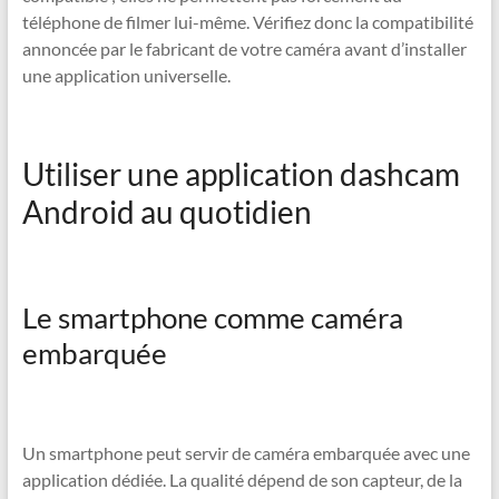
téléphone de filmer lui-même. Vérifiez donc la compatibilité
annoncée par le fabricant de votre caméra avant d’installer
une application universelle.
Utiliser une application dashcam
Android au quotidien
Le smartphone comme caméra
embarquée
Un smartphone peut servir de caméra embarquée avec une
application dédiée. La qualité dépend de son capteur, de la