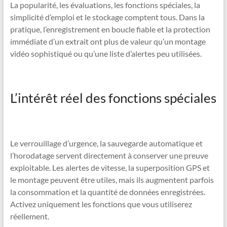
La popularité, les évaluations, les fonctions spéciales, la
simplicité d’emploi et le stockage comptent tous. Dans la
pratique, l’enregistrement en boucle fiable et la protection
immédiate d’un extrait ont plus de valeur qu’un montage
vidéo sophistiqué ou qu’une liste d’alertes peu utilisées.
L’intérêt réel des fonctions spéciales
Le verrouillage d’urgence, la sauvegarde automatique et
l’horodatage servent directement à conserver une preuve
exploitable. Les alertes de vitesse, la superposition GPS et
le montage peuvent être utiles, mais ils augmentent parfois
la consommation et la quantité de données enregistrées.
Activez uniquement les fonctions que vous utiliserez
réellement.