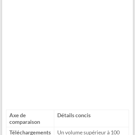
Axe de
Détails concis
comparaison
Téléchargements
Un volume supérieur à 100