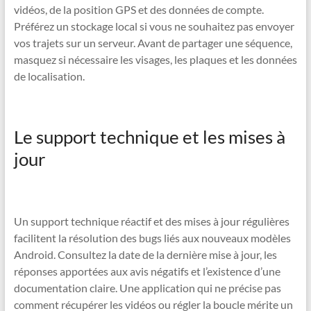
vidéos, de la position GPS et des données de compte.
Préférez un stockage local si vous ne souhaitez pas envoyer
vos trajets sur un serveur. Avant de partager une séquence,
masquez si nécessaire les visages, les plaques et les données
de localisation.
Le support technique et les mises à
jour
Un support technique réactif et des mises à jour régulières
facilitent la résolution des bugs liés aux nouveaux modèles
Android. Consultez la date de la dernière mise à jour, les
réponses apportées aux avis négatifs et l’existence d’une
documentation claire. Une application qui ne précise pas
comment récupérer les vidéos ou régler la boucle mérite un