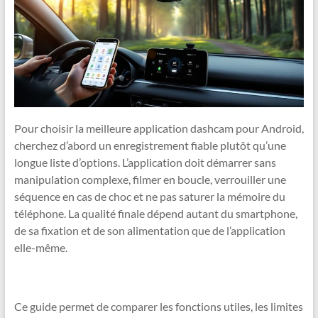
Pour choisir la meilleure application dashcam pour Android,
cherchez d’abord un enregistrement fiable plutôt qu’une
longue liste d’options. L’application doit démarrer sans
manipulation complexe, filmer en boucle, verrouiller une
séquence en cas de choc et ne pas saturer la mémoire du
téléphone. La qualité finale dépend autant du smartphone,
de sa fixation et de son alimentation que de l’application
elle-même.
Ce guide permet de comparer les fonctions utiles, les limites