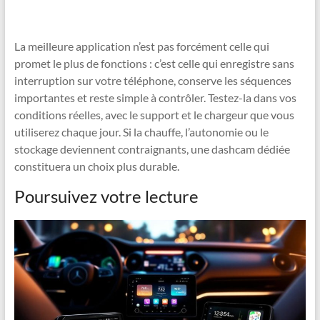
La meilleure application n’est pas forcément celle qui
promet le plus de fonctions : c’est celle qui enregistre sans
interruption sur votre téléphone, conserve les séquences
importantes et reste simple à contrôler. Testez-la dans vos
conditions réelles, avec le support et le chargeur que vous
utiliserez chaque jour. Si la chauffe, l’autonomie ou le
stockage deviennent contraignants, une dashcam dédiée
constituera un choix plus durable.
Poursuivez votre lecture