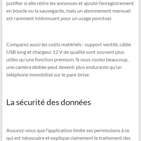
justifier si elle retire les annonces et ajoute l’enregistrement
en boucle ou la sauvegarde, mais un abonnement mensuel
est rarement intéressant pour un usage ponctuel.
Comparez aussi les coûts matériels : support ventilé, câble
USB long et chargeur 12 V de qualité sont souvent plus
utiles qu’une fonction premium. Si vous roulez beaucoup,
une caméra dédiée peut devenir plus endurante qu’un
téléphone immobilisé sur le pare-brise.
La sécurité des données
Assurez-vous que l’application limite ses permissions à ce
qui est nécessaire et explique clairement le traitement des