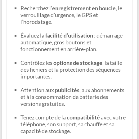
Recherchez l’
enregistrement en boucle
, le
verrouillage d’urgence, le GPS et
l’horodatage.
Évaluez la
facilité d’utilisation
: démarrage
automatique, gros boutons et
fonctionnement en arrière-plan.
Contrôlez les
options de stockage
, la taille
des fichiers et la protection des séquences
importantes.
Attention aux
publicités
, aux abonnements
et à la consommation de batterie des
versions gratuites.
Tenez compte de la
compatibilité
avec votre
téléphone, son support, sa chauffe et sa
capacité de stockage.