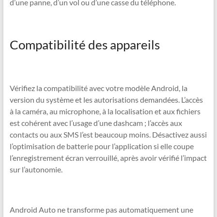
d’une panne, d’un vol ou d’une casse du téléphone.
Compatibilité des appareils
Vérifiez la compatibilité avec votre modèle Android, la
version du système et les autorisations demandées. L’accès
à la caméra, au microphone, à la localisation et aux fichiers
est cohérent avec l’usage d’une dashcam ; l’accès aux
contacts ou aux SMS l’est beaucoup moins. Désactivez aussi
l’optimisation de batterie pour l’application si elle coupe
l’enregistrement écran verrouillé, après avoir vérifié l’impact
sur l’autonomie.
Android Auto ne transforme pas automatiquement une