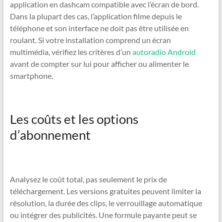
application en dashcam compatible avec l’écran de bord.
Dans la plupart des cas, l’application filme depuis le
téléphone et son interface ne doit pas être utilisée en
roulant. Si votre installation comprend un écran
multimédia, vérifiez les critères d’un
autoradio Android
avant de compter sur lui pour afficher ou alimenter le
smartphone.
Les coûts et les options
d’abonnement
Analysez le coût total, pas seulement le prix de
téléchargement. Les versions gratuites peuvent limiter la
résolution, la durée des clips, le verrouillage automatique
ou intégrer des publicités. Une formule payante peut se