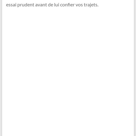
essai prudent avant de lui confier vos trajets.