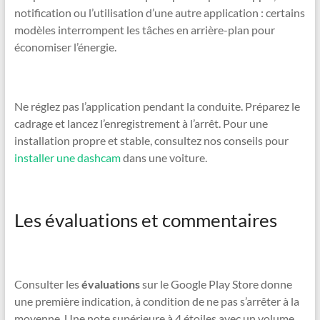
notification ou l’utilisation d’une autre application : certains
modèles interrompent les tâches en arrière-plan pour
économiser l’énergie.
Ne réglez pas l’application pendant la conduite. Préparez le
cadrage et lancez l’enregistrement à l’arrêt. Pour une
installation propre et stable, consultez nos conseils pour
installer une dashcam
dans une voiture.
Les évaluations et commentaires
Consulter les
évaluations
sur le Google Play Store donne
une première indication, à condition de ne pas s’arrêter à la
moyenne. Une note supérieure à 4 étoiles avec un volume