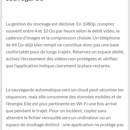
La gestion du stockage est décisive. En 1080p, comptez
souvent entre 4 et 10 Go par heure selon le débit vidéo, la
cadence d’images et la compression choisie. Un téléphone
de 64 Go déjà bien rempli ne constitue donc pas une base
confortable pour de longs trajets. Réservez un espace dédié,
activez l’écrasement des vidéos non protégées et vérifiez
que l’application indique clairement la place restante.
La sauvegarde automatique vers un cloud peut sécuriser les
séquences, mais elle consomme des données mobiles et de
l’énergie. Elle est plus pertinente en Wi-Fi une fois arrivé
que pendant le trajet. Pour un incident, copiez sans
attendre le fichier verrouillé vers un ordinateur ou un
espace de stockage distinct : une application ne protège pas