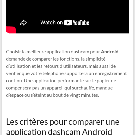
Choisir la meilleure application dashcam pour
Android
demande de comparer les fonctions, la simplicité
d’utilisation et les retours d’utilisateurs, mais aussi de
vérifier que votre téléphone supportera un enregistrement
continu. Une application performante sur le papier ne
compensera pas un appareil qui surchauffe, manque
d’espace ou s’éteint au bout de vingt minutes.
Les critères pour comparer une
application dashcam Android