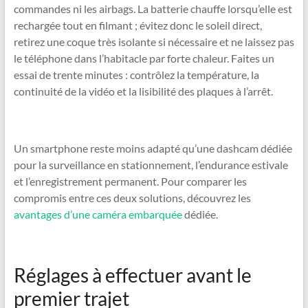
commandes ni les airbags. La batterie chauffe lorsqu’elle est
rechargée tout en filmant ; évitez donc le soleil direct,
retirez une coque très isolante si nécessaire et ne laissez pas
le téléphone dans l’habitacle par forte chaleur. Faites un
essai de trente minutes : contrôlez la température, la
continuité de la vidéo et la lisibilité des plaques à l’arrêt.
Un smartphone reste moins adapté qu’une dashcam dédiée
pour la surveillance en stationnement, l’endurance estivale
et l’enregistrement permanent. Pour comparer les
compromis entre ces deux solutions, découvrez les
avantages d’une caméra embarquée
dédiée.
Réglages à effectuer avant le
premier trajet