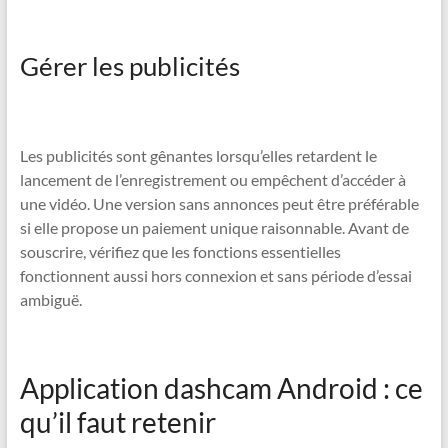
Gérer les publicités
Les publicités sont gênantes lorsqu’elles retardent le
lancement de l’enregistrement ou empêchent d’accéder à
une vidéo. Une version sans annonces peut être préférable
si elle propose un paiement unique raisonnable. Avant de
souscrire, vérifiez que les fonctions essentielles
fonctionnent aussi hors connexion et sans période d’essai
ambiguë.
Application dashcam Android : ce
qu’il faut retenir