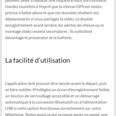
peuvent aider à replacer une séquence dans son contexte.
Gardez toutefois à l’esprit que la vitesse GPS est moins
précise à faible allure et que ces données révèlent vos
déplacements si vous partagez la vidéo. Le double
enregistrement avant/arrière, les alertes de vitesse ou le
montage vidéo restent secondaires : ils sollicitent
davantage le processeur et la batterie.
La facilité d’utilisation
L’application doit pouvoir être lancée avant le départ, puis
se faire oublier. Privilégiez un écran d’enregistrement lisible,
un bouton de verrouillage accessible et un démarrage
automatique à la connexion Bluetooth ou à l’alimentation
USB si cette option fonctionne correctement sur votre
téléphone. Testez aussi ce qui se passe après un appel, une