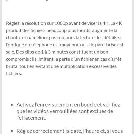
Réglez la résolution sur 1080p avant de viser la 4K. La 4K
produit des fichiers beaucoup plus lourds, augmente la
chauffe et n’améliore pas toujours la lecture des détails si
l’optique du téléphone est moyenne ou si le pare-brise est
sale. Des clips de 1 à 3 minutes constituent un bon
compromis : ils limitent la perte d’un fichier en cas d’arrêt
brutal tout en évitant une multiplication excessive des
fichiers.
Activez l’enregistrement en boucle et vérifiez
que les vidéos verrouillées sont exclues de
l’effacement.
Réglez correctement la date, l’heure et, si vous