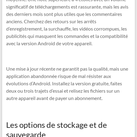
significatif de téléchargements est rassurante, mais les avis
des derniers mois sont plus utiles que les commentaires
anciens. Cherchez des retours sur les arrêts
d’enregistrement, la surchauffe, les vidéos corrompues, les
publicités qui masquent les commandes et la compatibilité
avec la version Android de votre appareil.
Une mise à jour récente ne garantit pas la qualité, mais une
application abandonnée risque de mal résister aux
évolutions d’Android. Installez la version gratuite, faites
deux ou trois trajets d’essai et relisez les fichiers sur un
autre appareil avant de payer un abonnement.
Les options de stockage et de
sauvegarde