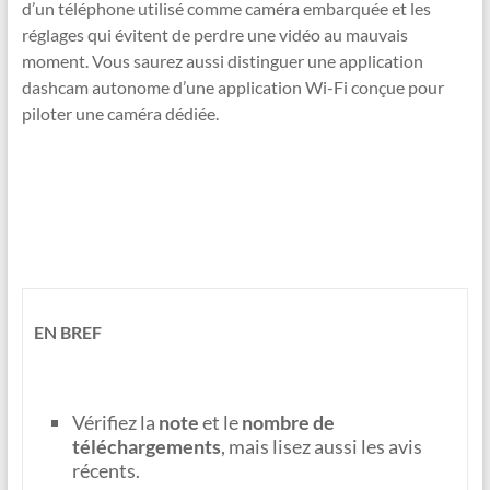
d’un téléphone utilisé comme caméra embarquée et les
réglages qui évitent de perdre une vidéo au mauvais
moment. Vous saurez aussi distinguer une application
dashcam autonome d’une application Wi-Fi conçue pour
piloter une caméra dédiée.
EN BREF
Vérifiez la
note
et le
nombre de
téléchargements
, mais lisez aussi les avis
récents.