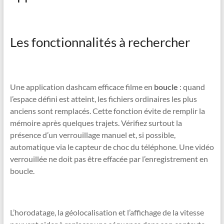
Les fonctionnalités à rechercher
Une application dashcam efficace filme en
boucle
: quand
l’espace défini est atteint, les fichiers ordinaires les plus
anciens sont remplacés. Cette fonction évite de remplir la
mémoire après quelques trajets. Vérifiez surtout la
présence d’un verrouillage manuel et, si possible,
automatique via le capteur de choc du téléphone. Une vidéo
verrouillée ne doit pas être effacée par l’enregistrement en
boucle.
L’horodatage, la géolocalisation et l’affichage de la vitesse