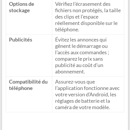
Options de
Vérifiez l’écrasement des
stockage
fichiers non protégés, la taille
des clips et l’espace
réellement disponible sur le
téléphone.
Publicités
Évitez les annonces qui
gênent le démarrage ou
l’accès aux commandes ;
comparez le prix sans
publicité au coût d’un
abonnement.
Compatibilité du
Assurez-vous que
téléphone
l’application fonctionne avec
votre version d’Android, les
réglages de batterie et la
caméra de votre modèle.