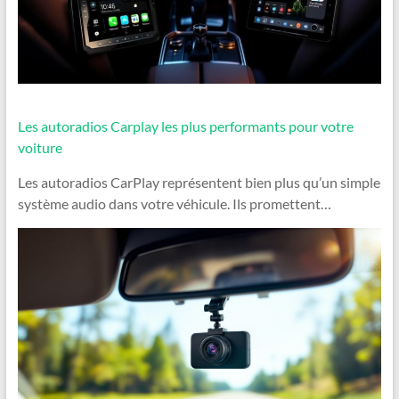
Les autoradios Carplay les plus performants pour votre
voiture
Les autoradios CarPlay représentent bien plus qu’un simple
système audio dans votre véhicule. Ils promettent…