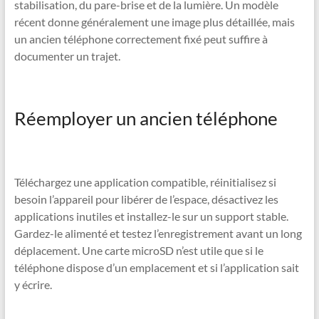
stabilisation, du pare-brise et de la lumière. Un modèle
récent donne généralement une image plus détaillée, mais
un ancien téléphone correctement fixé peut suffire à
documenter un trajet.
Réemployer un ancien téléphone
Téléchargez une application compatible, réinitialisez si
besoin l’appareil pour libérer de l’espace, désactivez les
applications inutiles et installez-le sur un support stable.
Gardez-le alimenté et testez l’enregistrement avant un long
déplacement. Une carte microSD n’est utile que si le
téléphone dispose d’un emplacement et si l’application sait
y écrire.