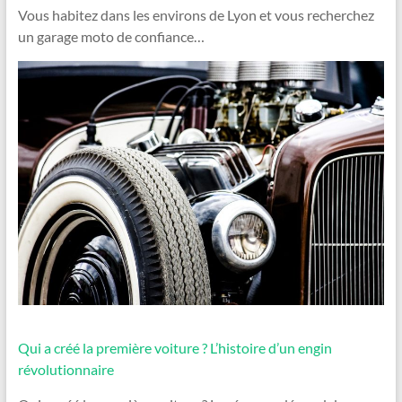
Vous habitez dans les environs de Lyon et vous recherchez
un garage moto de confiance…
Qui a créé la première voiture ? L’histoire d’un engin
révolutionnaire