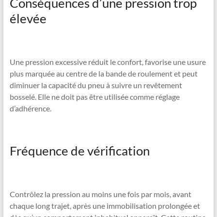
Conséquences d’une pression trop
élevée
Une pression excessive réduit le confort, favorise une usure
plus marquée au centre de la bande de roulement et peut
diminuer la capacité du pneu à suivre un revêtement
bosselé. Elle ne doit pas être utilisée comme réglage
d’adhérence.
Fréquence de vérification
Contrôlez la pression au moins une fois par mois, avant
chaque long trajet, après une immobilisation prolongée et