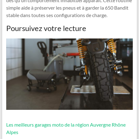
dès qu’un comportement inhabituel apparaît. Cette routine
simple aide à préserver les pneus et à garder la 650 Bandit
stable dans toutes ses configurations de charge.
Poursuivez votre lecture
Les meilleurs garages moto de la région Auvergne Rhône
Alpes