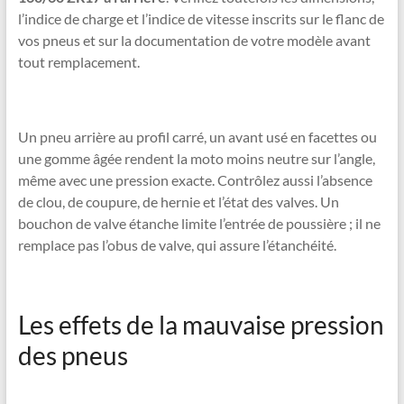
l’indice de charge et l’indice de vitesse inscrits sur le flanc de
vos pneus et sur la documentation de votre modèle avant
tout remplacement.
Un pneu arrière au profil carré, un avant usé en facettes ou
une gomme âgée rendent la moto moins neutre sur l’angle,
même avec une pression exacte. Contrôlez aussi l’absence
de clou, de coupure, de hernie et l’état des valves. Un
bouchon de valve étanche limite l’entrée de poussière ; il ne
remplace pas l’obus de valve, qui assure l’étanchéité.
Les effets de la mauvaise pression
des pneus