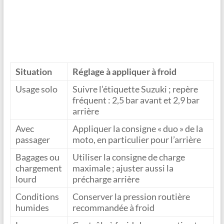
Situation
Réglage à appliquer à froid
Usage solo
Suivre l’étiquette Suzuki ; repère
fréquent : 2,5 bar avant et 2,9 bar
arrière
Avec
Appliquer la consigne « duo » de la
passager
moto, en particulier pour l’arrière
Bagages ou
Utiliser la consigne de charge
chargement
maximale ; ajuster aussi la
lourd
précharge arrière
Conditions
Conserver la pression routière
humides
recommandée à froid