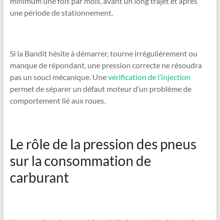
minimum une fois par mois, avant un long trajet et après
une période de stationnement.
Si la Bandit hésite à démarrer, tourne irrégulièrement ou
manque de répondant, une pression correcte ne résoudra
pas un souci mécanique. Une
vérification de l’injection
permet de séparer un défaut moteur d’un problème de
comportement lié aux roues.
Le rôle de la pression des pneus
sur la consommation de
carburant