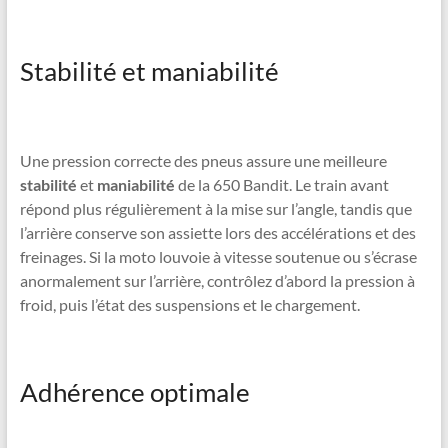
Stabilité et maniabilité
Une pression correcte des pneus assure une meilleure
stabilité
et
maniabilité
de la 650 Bandit. Le train avant
répond plus régulièrement à la mise sur l’angle, tandis que
l’arrière conserve son assiette lors des accélérations et des
freinages. Si la moto louvoie à vitesse soutenue ou s’écrase
anormalement sur l’arrière, contrôlez d’abord la pression à
froid, puis l’état des suspensions et le chargement.
Adhérence optimale