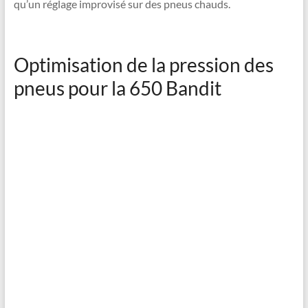
qu’un réglage improvisé sur des pneus chauds.
Optimisation de la pression des
pneus pour la 650 Bandit