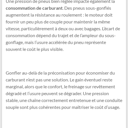
Une pression de pneus bien réglée impacte également la
consommation de carburant
. Des pneus sous-gonflés
augmentent la résistance au roulement : le moteur doit
fournir un peu plus de couple pour maintenir la même
vitesse, particulièrement à deux ou avec bagages. L’écart de
consommation dépend du trajet et de l’ampleur du sous-
gonflage, mais l’usure accélérée du pneu représente
souvent le coût le plus visible.
Gonfler au-delà de la préconisation pour économiser du
carburant n’est pas une solution. Le gain éventuel reste
marginal, alors que le confort, le freinage sur revêtement
dégradé et l’usure peuvent se dégrader. Une pression
stable, une chaîne correctement entretenue et une conduite
souple sont plus cohérentes pour maîtriser le coût d’usage.