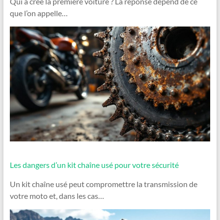
Qui a créé la première voiture ? La réponse dépend de ce
que l’on appelle…
Les dangers d’un kit chaîne usé pour votre sécurité
Un kit chaîne usé peut compromettre la transmission de
votre moto et, dans les cas…