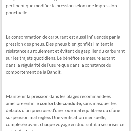
pertinent que modifier la pression selon une impression
ponctuelle.
La consommation de carburant est aussi influencée par la
pression des pneus. Des pneus bien gonflés limitent la
résistance au roulement et évitent de gaspiller du carburant
sur les trajets quotidiens. Le bénéfice se mesure autant
dans la régularité de l’usure que dans la constance du
comportement de la Bandit.
Maintenir la pression dans les plages recommandées
améliore enfin le
confort de conduite
, sans masquer les
défauts d’un pneu usé, d’une roue mal équilibrée ou d’une
suspension mal réglée. Une vérification mensuelle,
complétée avant chaque voyage en duo, suffit à sécuriser ce