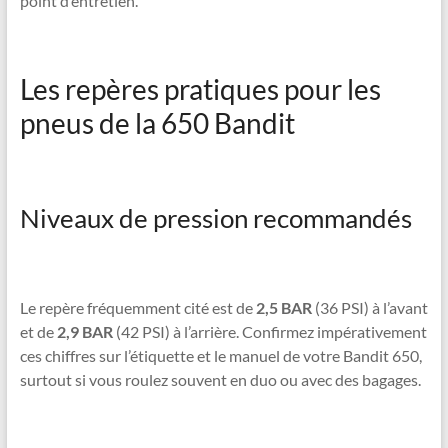
point d’entretien.
Les repères pratiques pour les
pneus de la 650 Bandit
Niveaux de pression recommandés
Le repère fréquemment cité est de
2,5 BAR
(36 PSI) à l’avant
et de
2,9 BAR
(42 PSI) à l’arrière. Confirmez impérativement
ces chiffres sur l’étiquette et le manuel de votre Bandit 650,
surtout si vous roulez souvent en duo ou avec des bagages.