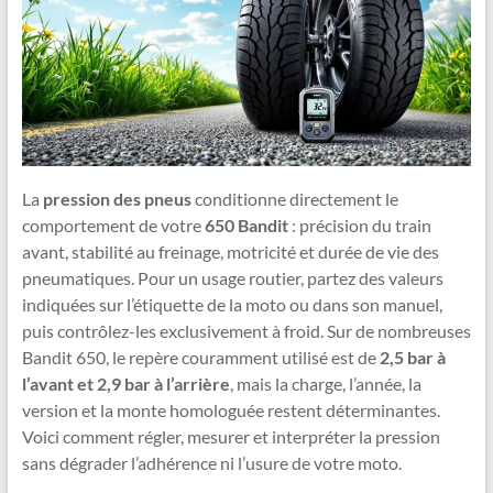
La
pression des pneus
conditionne directement le
comportement de votre
650 Bandit
: précision du train
avant, stabilité au freinage, motricité et durée de vie des
pneumatiques. Pour un usage routier, partez des valeurs
indiquées sur l’étiquette de la moto ou dans son manuel,
puis contrôlez-les exclusivement à froid. Sur de nombreuses
Bandit 650, le repère couramment utilisé est de
2,5 bar à
l’avant et 2,9 bar à l’arrière
, mais la charge, l’année, la
version et la monte homologuée restent déterminantes.
Voici comment régler, mesurer et interpréter la pression
sans dégrader l’adhérence ni l’usure de votre moto.