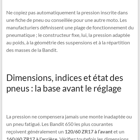
Ne copiez pas automatiquement la pression inscrite dans
une fiche de pneu ou conseillée pour une autre moto. Les
manufacturiers définissent une plage de fonctionnement du
pneumatique ; le constructeur fixe, lui, la pression adaptée
au poids, à la géométrie des suspensions et à la répartition
des masses de la Bandit.
Dimensions, indices et état des
pneus : la base avant le réglage
La pression ne compensera jamais une monte inadaptée ou
un pneu fatigué. Les Bandit 650 les plus courantes
reçoivent généralement un
120/60 ZR17 à l’avant
et un
160/60 ZR17 à l’arrière
. Vérifiez toutefois les dimensions,