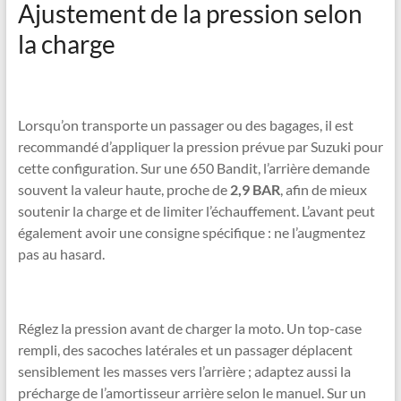
Ajustement de la pression selon
la charge
Lorsqu’on transporte un passager ou des bagages, il est
recommandé d’appliquer la pression prévue par Suzuki pour
cette configuration. Sur une 650 Bandit, l’arrière demande
souvent la valeur haute, proche de
2,9 BAR
, afin de mieux
soutenir la charge et de limiter l’échauffement. L’avant peut
également avoir une consigne spécifique : ne l’augmentez
pas au hasard.
Réglez la pression avant de charger la moto. Un top-case
rempli, des sacoches latérales et un passager déplacent
sensiblement les masses vers l’arrière ; adaptez aussi la
précharge de l’amortisseur arrière selon le manuel. Sur un