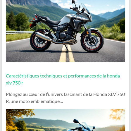
Caractéristiques techniques et performances de la honda
xlv 750 r
Plongez au cœur de l’univers fascinant de la Honda XLV 750
R, une moto emblématique…