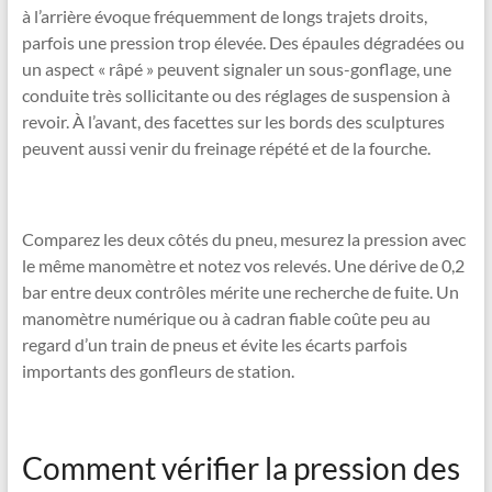
à l’arrière évoque fréquemment de longs trajets droits,
parfois une pression trop élevée. Des épaules dégradées ou
un aspect « râpé » peuvent signaler un sous-gonflage, une
conduite très sollicitante ou des réglages de suspension à
revoir. À l’avant, des facettes sur les bords des sculptures
peuvent aussi venir du freinage répété et de la fourche.
Comparez les deux côtés du pneu, mesurez la pression avec
le même manomètre et notez vos relevés. Une dérive de 0,2
bar entre deux contrôles mérite une recherche de fuite. Un
manomètre numérique ou à cadran fiable coûte peu au
regard d’un train de pneus et évite les écarts parfois
importants des gonfleurs de station.
Comment vérifier la pression des