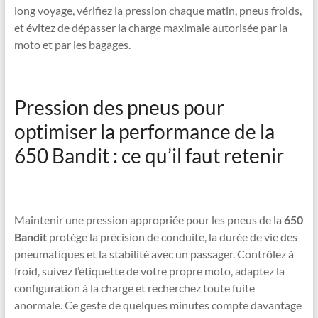
long voyage, vérifiez la pression chaque matin, pneus froids,
et évitez de dépasser la charge maximale autorisée par la
moto et par les bagages.
Pression des pneus pour
optimiser la performance de la
650 Bandit : ce qu’il faut retenir
Maintenir une pression appropriée pour les pneus de la
650
Bandit
protège la précision de conduite, la durée de vie des
pneumatiques et la stabilité avec un passager. Contrôlez à
froid, suivez l’étiquette de votre propre moto, adaptez la
configuration à la charge et recherchez toute fuite
anormale. Ce geste de quelques minutes compte davantage