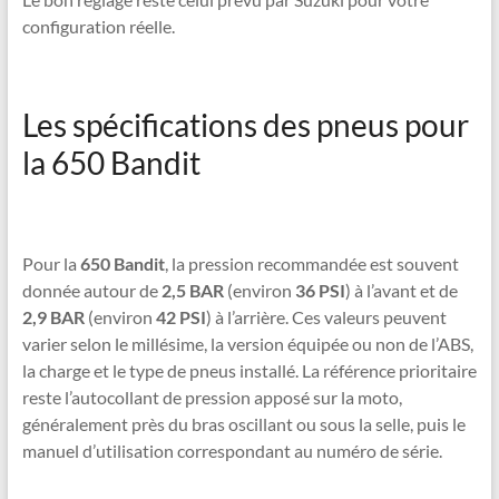
configuration réelle.
Les spécifications des pneus pour
la 650 Bandit
Pour la
650 Bandit
, la pression recommandée est souvent
donnée autour de
2,5 BAR
(environ
36 PSI
) à l’avant et de
2,9 BAR
(environ
42 PSI
) à l’arrière. Ces valeurs peuvent
varier selon le millésime, la version équipée ou non de l’ABS,
la charge et le type de pneus installé. La référence prioritaire
reste l’autocollant de pression apposé sur la moto,
généralement près du bras oscillant ou sous la selle, puis le
manuel d’utilisation correspondant au numéro de série.