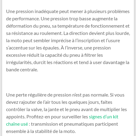
Une pression inadéquate peut mener à plusieurs problèmes
de performance. Une pression trop basse augmente la
déformation du pneu, sa température de fonctionnement et
sa résistance au roulement. La direction devient plus lourde,
la moto peut sembler imprécise à l’inscription et l’usure
s’accentue sur les épaules. À l’inverse, une pression
excessive réduit la capacité du pneu à filtrer les
irrégularités, durcit les réactions et tend à user davantage la
bande centrale.
Une perte régulière de pression n’est pas normale. Si vous
devez rajouter de l’air tous les quelques jours, faites
contrôler la valve, la jante et le pneu avant de multiplier les
appoints. Profitez-en pour surveiller les
signes d’un kit
chaîne usé
: transmission et pneumatiques participent
ensemble à la stabilité de la moto.