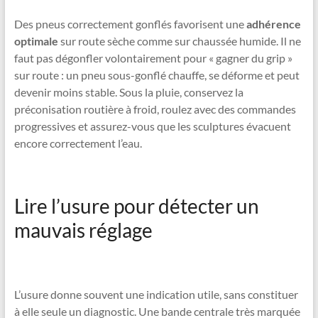
Des pneus correctement gonflés favorisent une
adhérence
optimale
sur route sèche comme sur chaussée humide. Il ne
faut pas dégonfler volontairement pour « gagner du grip »
sur route : un pneu sous-gonflé chauffe, se déforme et peut
devenir moins stable. Sous la pluie, conservez la
préconisation routière à froid, roulez avec des commandes
progressives et assurez-vous que les sculptures évacuent
encore correctement l’eau.
Lire l’usure pour détecter un
mauvais réglage
L’usure donne souvent une indication utile, sans constituer
à elle seule un diagnostic. Une bande centrale très marquée