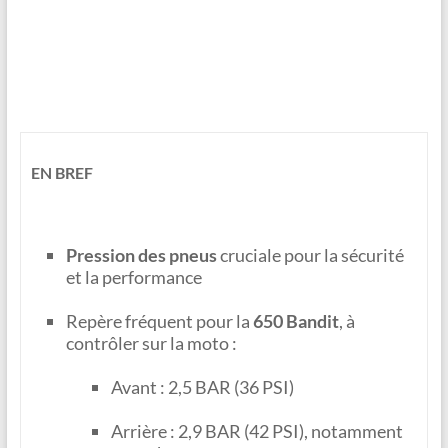
EN BREF
Pression des pneus
cruciale pour la sécurité
et la performance
Repère fréquent pour la
650 Bandit
, à
contrôler sur la moto :
Avant : 2,5 BAR (36 PSI)
Arrière : 2,9 BAR (42 PSI), notamment