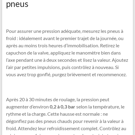
pneus
Pour assurer une pression adéquate, mesurez les pneus à
froid : idéalement avant le premier trajet de la journée, ou
après au moins trois heures d’immobilisation. Retirez le
capuchon de la valve, appliquez le manomètre bien dans
l’axe pendant une à deux secondes et lisez la valeur. Ajoutez
l’air par petites impulsions, puis contrôlez à nouveau. Si
vous avez trop gonflé, purgez brièvement et recommencez.
Après 20 à 30 minutes de roulage, la pression peut
augmenter d’environ
0,2 à 0,3 bar
selon la température, le
rythme et la charge. Cette hausse est normale : ne
dégonflez pas des pneus chauds pour revenir à la valeur à
froid. Attendez leur refroidissement complet. Contrôlez au