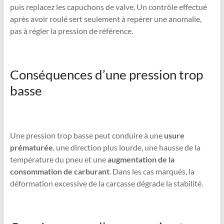
puis replacez les capuchons de valve. Un contrôle effectué
après avoir roulé sert seulement à repérer une anomalie,
pas à régler la pression de référence.
Conséquences d’une pression trop
basse
Une pression trop basse peut conduire à une
usure
prématurée
, une direction plus lourde, une hausse de la
température du pneu et une
augmentation de la
consommation de carburant
. Dans les cas marqués, la
déformation excessive de la carcasse dégrade la stabilité.