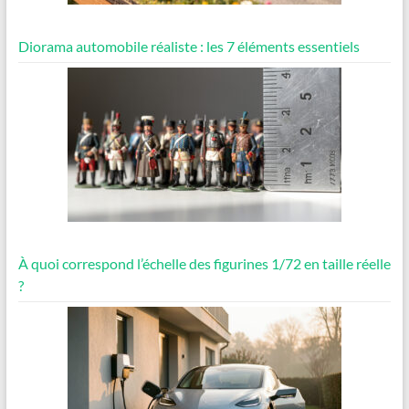
Diorama automobile réaliste : les 7 éléments essentiels
À quoi correspond l’échelle des figurines 1/72 en taille réelle
?