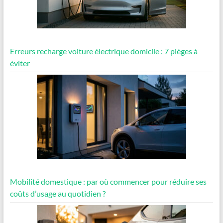
Erreurs recharge voiture électrique domicile : 7 pièges à
éviter
Mobilité domestique : par où commencer pour réduire ses
coûts d’usage au quotidien ?