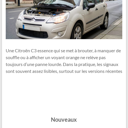
Une Citroën C3 essence qui se met à brouter, à manquer de
souffle ou à afficher un voyant orange ne relève pas
toujours d’une panne lourde. Dans la pratique, les signaux
sont souvent assez lisibles, surtout sur les versions récentes
Nouveaux