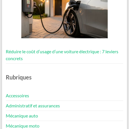
Réduire le coût d’usage d’une voiture électrique : 7 leviers
concrets
Rubriques
Accessoires
Administratif et assurances
Mécanique auto
Mécanique moto