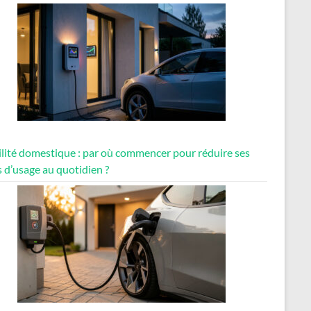
lité domestique : par où commencer pour réduire ses
 d’usage au quotidien ?