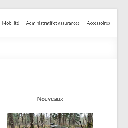
Mobilité
Administratif et assurances
Accessoires
Nouveaux