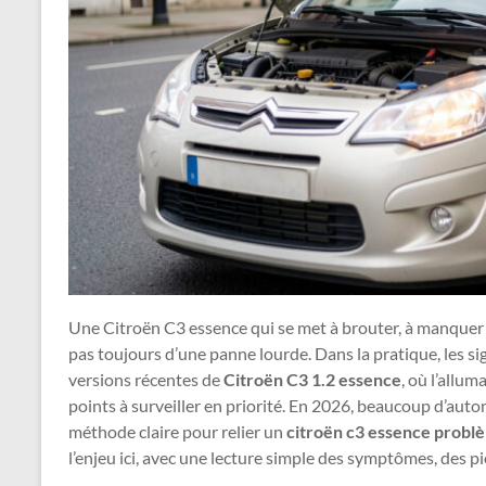
Une Citroën C3 essence qui se met à brouter, à manquer 
pas toujours d’une panne lourde. Dans la pratique, les sig
versions récentes de
Citroën C3 1.2 essence
, où l’allum
points à surveiller en priorité. En 2026, beaucoup d’aut
méthode claire pour relier un
citroën c3 essence prob
l’enjeu ici, avec une lecture simple des symptômes, des pi