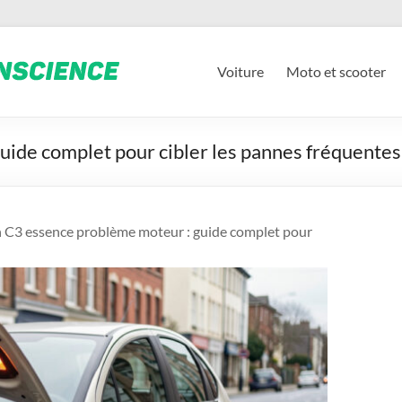
Voiture
Moto et scooter
uide complet pour cibler les pannes fréquentes
n C3 essence problème moteur : guide complet pour