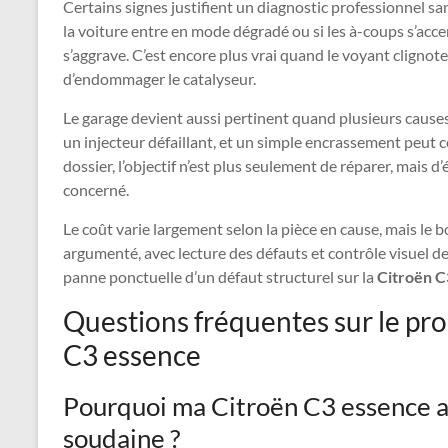
Certains signes justifient un diagnostic professionnel san
la voiture entre en mode dégradé ou si les à-coups s’acce
s’aggrave. C’est encore plus vrai quand le voyant clignote
d’endommager le catalyseur.
Le garage devient aussi pertinent quand plusieurs caus
un injecteur défaillant, et un simple encrassement peut 
dossier, l’objectif n’est plus seulement de réparer, mais d’
concerné.
Le coût varie largement selon la pièce en cause, mais le
argumenté, avec lecture des défauts et contrôle visuel de
panne ponctuelle d’un défaut structurel sur la
Citroën C
Questions fréquentes sur le pr
C3 essence
Pourquoi ma Citroën C3 essence a-
soudaine ?