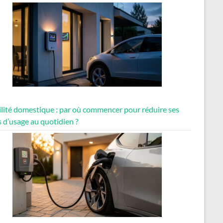
lité domestique : par où commencer pour réduire ses
 d’usage au quotidien ?