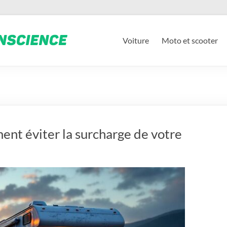
Voiture
Moto et scooter
ent éviter la surcharge de votre