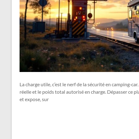
La charge utile, c’est le nerf de la sécurité en camping‑c
réelle et le poids total autorisé en charge. Dépasser ce pla
et expose, sur