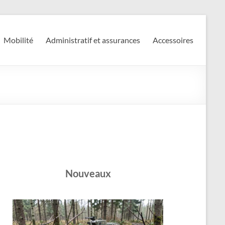
Mobilité
Administratif et assurances
Accessoires
Nouveaux