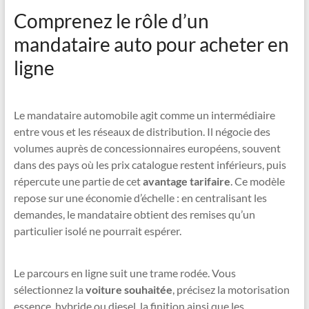
Comprenez le rôle d’un
mandataire auto pour acheter en
ligne
Le mandataire automobile agit comme un intermédiaire
entre vous et les réseaux de distribution. Il négocie des
volumes auprès de concessionnaires européens, souvent
dans des pays où les prix catalogue restent inférieurs, puis
répercute une partie de cet
avantage tarifaire
. Ce modèle
repose sur une économie d’échelle : en centralisant les
demandes, le mandataire obtient des remises qu’un
particulier isolé ne pourrait espérer.
Le parcours en ligne suit une trame rodée. Vous
sélectionnez la
voiture souhaitée
, précisez la motorisation
essence, hybride ou diesel, la finition ainsi que les