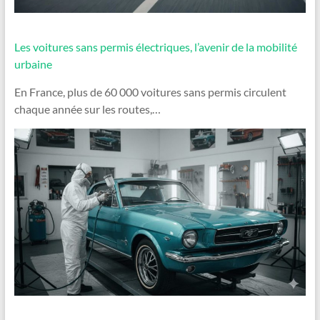
Les voitures sans permis électriques, l’avenir de la mobilité
urbaine
En France, plus de 60 000 voitures sans permis circulent
chaque année sur les routes,…