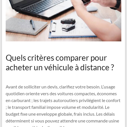
Quels critères comparer pour
acheter un véhicule à distance ?
Avant de solliciter un devis, clarifiez votre besoin. L’usage
quotidien oriente vers des voitures compactes, économes
en carburant ; les trajets autoroutiers privilégient le confort
; le transport familial impose volume et modularité. Le
budget fixe une enveloppe globale, frais inclus. Les délais
déterminent si vous pouvez attendre une commande usine