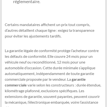
réglementaire.
Certains mandataires affichent un prix tout compris,
d’autres détaillent chaque ligne : exigez la transparence
pour éviter les ajustements tardifs.
La garantie légale de conformité protège l’acheteur contre
les défauts de conformité. Elle couvre 24 mois pour un
véhicule neuf ou reconditionné, 12 mois pour une
automobile d’occasion. Cette durée minimale s’applique
automatiquement, indépendamment de toute garantie
commerciale proposée par le vendeur. La
garantie
commerciale
varie selon les constructeurs : durée étendue,
kilométrage plafonné, exclusions spécifiques. Les
extensions de garantie, souvent payantes, peuvent couvrir
la mécanique, l’électronique embarquée, voire l’assistance