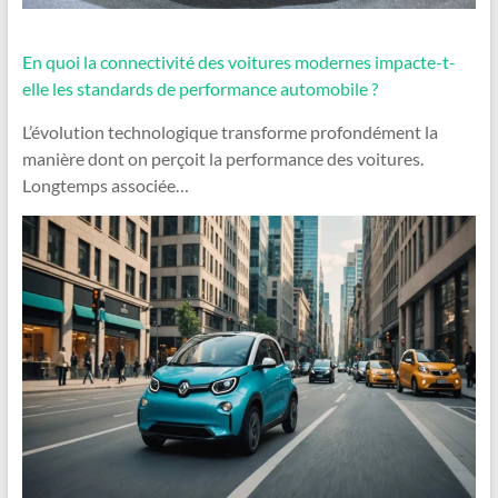
En quoi la connectivité des voitures modernes impacte-t-
elle les standards de performance automobile ?
L’évolution technologique transforme profondément la
manière dont on perçoit la performance des voitures.
Longtemps associée…