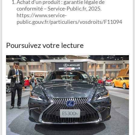
Achat d’un produit : garantie légale de
conformité – Service-Public.fr, 2025.
https://www.service-
public.gouv.fr/particuliers/vosdroits/F11094
Poursuivez votre lecture