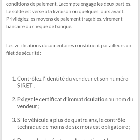
conditions de paiement. L’acompte engage les deux parties.
Le solde est versé à la livraison ou quelques jours avant.
Privilégiez les moyens de paiement traçables, virement
bancaire ou chèque de banque.
Les vérifications documentaires constituent par ailleurs un
filet de sécurité :
Contrôlez l’identité du vendeur et son numéro
SIRET ;
Exigez le
certificat d’immatriculation
au nom du
vendeur ;
Si le véhicule a plus de quatre ans, le contrôle
technique de moins de six mois est obligatoire ;