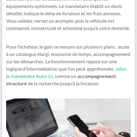
équipements optionnels. Le mandataire établit un devis
détaillé, indique le délai de livraison et les frais annexes.
Vous validez, versez un acompte, puis le véhicule est
commandé, immatriculé et acheminé jusqu’à votre domicile.
Pour l’acheteur, le gain se mesure sur plusieurs plans : accès
à un catalogue élargi, économie de temps, accompagnement
sur les démarches. Le fonctionnement repose sur une
logique d’intermédiation que l’on peut appréhender,
selon
le mandataire Auto-ici
, comme un
accompagnement
structuré
de la recherche jusqu’à la livraison.