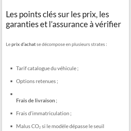
Les points clés sur les prix, les
garanties et l’assurance à vérifier
Le
prix d’achat
se décompose en plusieurs strates :
Tarif catalogue du véhicule ;
Options retenues ;
Frais de livraison
;
Frais d’immatriculation ;
Malus CO₂ si le modèle dépasse le seuil