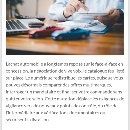
L’achat automobile a longtemps reposé sur le face-à-face en
concession, la négociation de vive voix, le catalogue feuilleté
sur place. Le numérique redistribue les cartes, puisque vous
pouvez désormais comparer des offres multimarques,
interroger un mandataire et finaliser votre commande sans
quitter votre salon. Cette mutation déplace les exigences de
vigilance vers de nouveaux points de contrôle, du rôle de
l’intermédiaire aux vérifications documentaires qui
sécurisent la livraison.