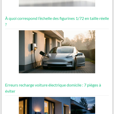
À quoi correspond l’échelle des figurines 1/72 en taille réelle
?
Erreurs recharge voiture électrique domicile : 7 pièges à
éviter