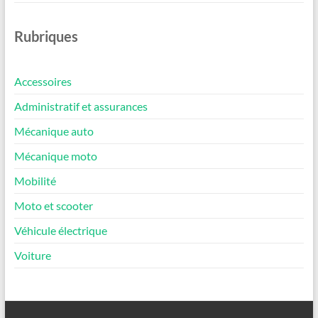
Rubriques
Accessoires
Administratif et assurances
Mécanique auto
Mécanique moto
Mobilité
Moto et scooter
Véhicule électrique
Voiture