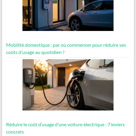
Mobilité domestique : par où commencer pour réduire ses
coûts d’usage au quotidien ?
Réduire le coût d’usage d’une voiture électrique : 7 leviers
concrets