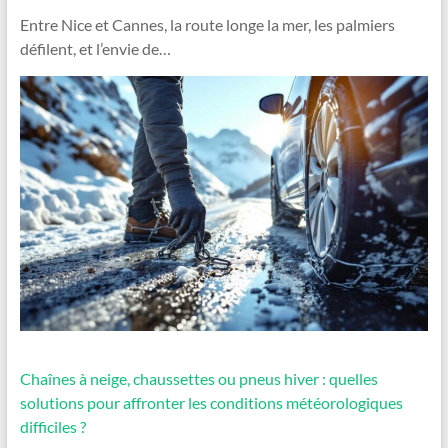
Entre Nice et Cannes, la route longe la mer, les palmiers
défilent, et l’envie de…
Chaînes à neige, chaussettes ou pneus hiver : quelles
solutions pour affronter les conditions météorologiques
difficiles ?