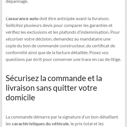
dépannage.
L’
assurance auto
doit être anticipée avant la livraison.
Sollicitez plusieurs devis pour comparer les garanties et
vérifiez les exclusions et les plafonds d’indemnisation. Pour
sécuriser votre décision, demandez au mandataire une
copie du bon de commande constructeur, du certificat de
conformité ainsi que de la facture détaillée. Posez vos
questions par écrit pour conserver une trace en cas de litige.
Sécurisez la commande et la
livraison sans quitter votre
domicile
La commande démarre par la signature d’un bon détaillant
les
caractéristiques du véhicule
, le prix total et les