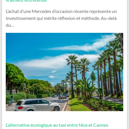
L’achat d’une Mercedes d’occasion récente représente un
investissement qui mérite réflexion et méthode. Au-delà
du…
L’alternative écologique au taxi entre Nice et Cannes