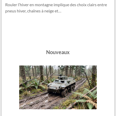
Rouler l’hiver en montagne implique des choix clairs entre
pneus hiver, chaînes à neige et…
Nouveaux