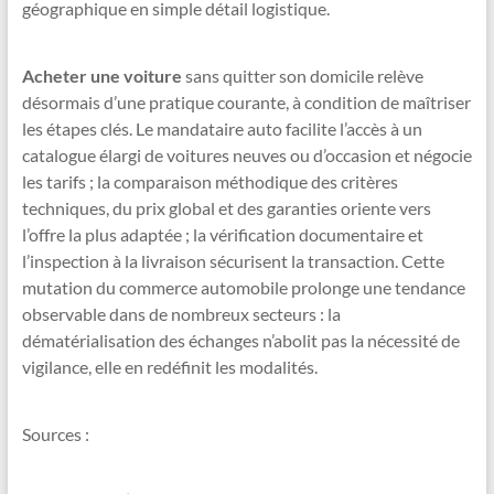
géographique en simple détail logistique.
Acheter une voiture
sans quitter son domicile relève
désormais d’une pratique courante, à condition de maîtriser
les étapes clés. Le mandataire auto facilite l’accès à un
catalogue élargi de voitures neuves ou d’occasion et négocie
les tarifs ; la comparaison méthodique des critères
techniques, du prix global et des garanties oriente vers
l’offre la plus adaptée ; la vérification documentaire et
l’inspection à la livraison sécurisent la transaction. Cette
mutation du commerce automobile prolonge une tendance
observable dans de nombreux secteurs : la
dématérialisation des échanges n’abolit pas la nécessité de
vigilance, elle en redéfinit les modalités.
Sources :