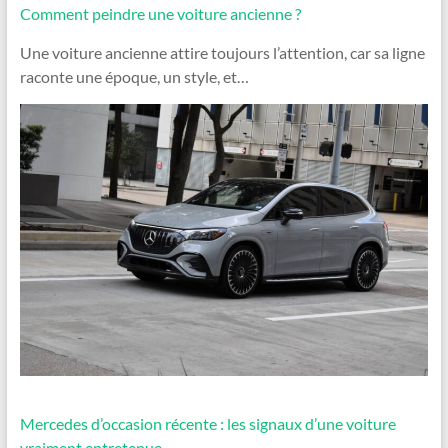
Comment peindre une voiture ancienne ?
Une voiture ancienne attire toujours l’attention, car sa ligne
raconte une époque, un style, et…
Mercedes d’occasion récente : les signaux d’une voiture
vraiment entretenue