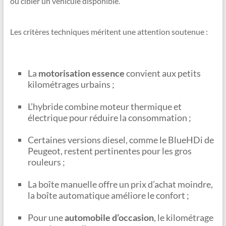
ou cibler un véhicule disponible.
Les critères techniques méritent une attention soutenue :
La
motorisation essence
convient aux petits
kilométrages urbains ;
L’hybride combine moteur thermique et
électrique pour réduire la consommation ;
Certaines versions diesel, comme le BlueHDi de
Peugeot, restent pertinentes pour les gros
rouleurs ;
La boîte manuelle offre un prix d’achat moindre,
la boîte automatique améliore le confort ;
Pour une
automobile d’occasion
, le kilométrage