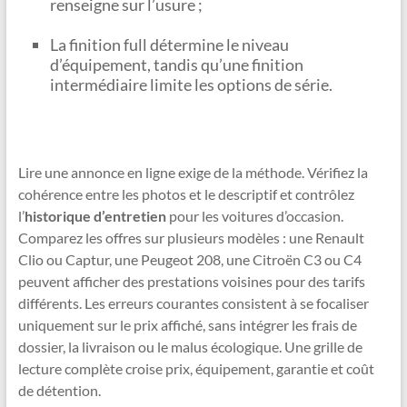
renseigne sur l’usure ;
La finition full détermine le niveau
d’équipement, tandis qu’une finition
intermédiaire limite les options de série.
Lire une annonce en ligne exige de la méthode. Vérifiez la
cohérence entre les photos et le descriptif et contrôlez
l’
historique d’entretien
pour les voitures d’occasion.
Comparez les offres sur plusieurs modèles : une Renault
Clio ou Captur, une Peugeot 208, une Citroën C3 ou C4
peuvent afficher des prestations voisines pour des tarifs
différents. Les erreurs courantes consistent à se focaliser
uniquement sur le prix affiché, sans intégrer les frais de
dossier, la livraison ou le malus écologique. Une grille de
lecture complète croise prix, équipement, garantie et coût
de détention.