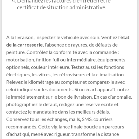
Demandez les factures d’entretien et le
certificat de situation administrative.
À la livraison, inspectez le véhicule avec soin. Vérifiez l’
état
de la carrosserie
, l’absence de rayures, de défauts de
peinture. Contrôlez la conformité avec la commande :
motorisation, finition full ou intermédiaire, équipements
optionnels, couleur intérieure. Testez aussi les fonctions
électriques, les vitres, les rétroviseurs et la climatisation.
Relevez le kilométrage au compteur et comparez-le avec
celui indiqué sur les documents. Si un écart apparaît, notez-
le immédiatement sur le bon de livraison. En cas d’anomalie,
photographiez le défaut, rédigez une réserve écrite et
contactez le mandataire dans les meilleurs délais.
Conservez tous les échanges, mails, SMS, courriers
recommandés. Cette vigilance finale boucle un parcours
d’achat qui, mené avec rigueur, transforme la distance