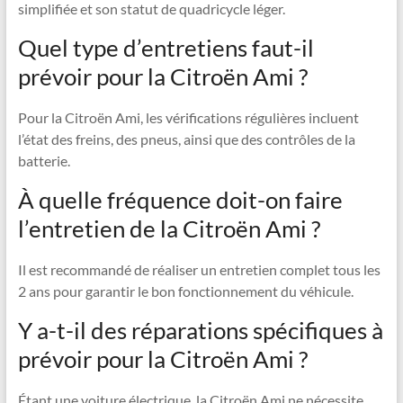
simplifiée et son statut de quadricycle léger.
Quel type d’entretiens faut-il
prévoir pour la Citroën Ami ?
Pour la Citroën Ami, les vérifications régulières incluent
l’état des freins, des pneus, ainsi que des contrôles de la
batterie.
À quelle fréquence doit-on faire
l’entretien de la Citroën Ami ?
Il est recommandé de réaliser un entretien complet tous les
2 ans pour garantir le bon fonctionnement du véhicule.
Y a-t-il des réparations spécifiques à
prévoir pour la Citroën Ami ?
Étant une voiture électrique, la Citroën Ami ne nécessite