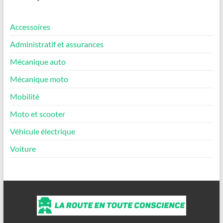
Accessoires
Administratif et assurances
Mécanique auto
Mécanique moto
Mobilité
Moto et scooter
Véhicule électrique
Voiture