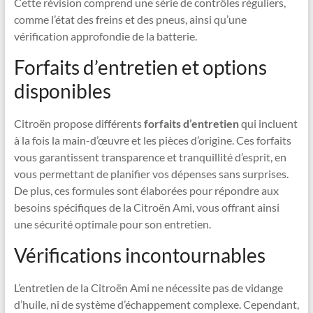
Cette révision comprend une série de contrôles réguliers,
comme l’état des freins et des pneus, ainsi qu’une
vérification approfondie de la batterie.
Forfaits d’entretien et options
disponibles
Citroën propose différents
forfaits d’entretien
qui incluent
à la fois la main-d’œuvre et les pièces d’origine. Ces forfaits
vous garantissent transparence et tranquillité d’esprit, en
vous permettant de planifier vos dépenses sans surprises.
De plus, ces formules sont élaborées pour répondre aux
besoins spécifiques de la Citroën Ami, vous offrant ainsi
une sécurité optimale pour son entretien.
Vérifications incontournables
L’entretien de la Citroën Ami ne nécessite pas de vidange
d’huile, ni de système d’échappement complexe. Cependant,