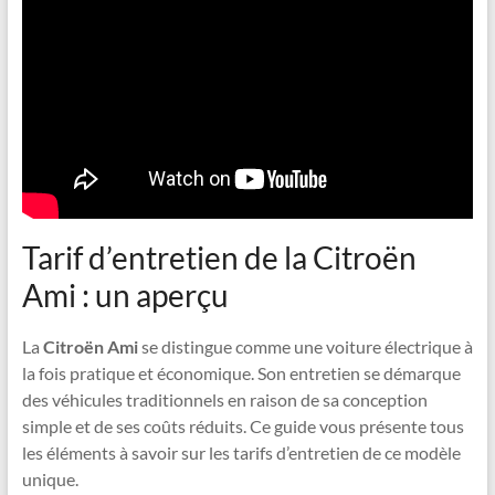
Tarif d’entretien de la Citroën
Ami : un aperçu
La
Citroën Ami
se distingue comme une voiture électrique à
la fois pratique et économique. Son entretien se démarque
des véhicules traditionnels en raison de sa conception
simple et de ses coûts réduits. Ce guide vous présente tous
les éléments à savoir sur les tarifs d’entretien de ce modèle
unique.