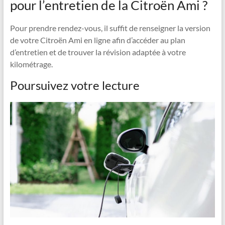
pour l’entretien de la Citroën Ami ?
Pour prendre rendez-vous, il suffit de renseigner la version
de votre Citroën Ami en ligne afin d’accéder au plan
d’entretien et de trouver la révision adaptée à votre
kilométrage.
Poursuivez votre lecture