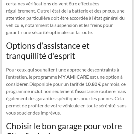
certaines vérifications doivent être effectuées
régulièrement. Outre l’état de la batterie et des pneus, une
attention particulière doit être accordée à l’état général du
véhicule, notamment la suspension et les freins pour
garantir une sécurité optimale sur la route.
Options d’assistance et
tranquillité d’esprit
Pour ceux qui souhaitent une approche descontraints à
l’entretien, le programme
MY AMI CARE
est une option à
considérer. Disponible pour un tarif de
10,80 €
par mois, ce
programme inclut non seulement l’assistance routière mais
également des garanties spécifiques pour les pannes. Cela
permet de profiter de votre véhicule en toute sérénité, sans
vous soucier des imprévus.
Choisir le bon garage pour votre