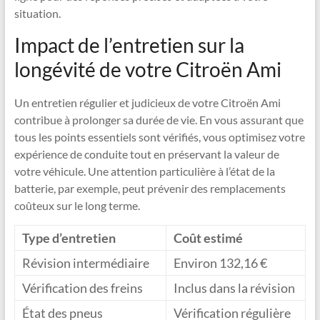
situation.
Impact de l’entretien sur la
longévité de votre Citroën Ami
Un entretien régulier et judicieux de votre Citroën Ami
contribue à prolonger sa durée de vie. En vous assurant que
tous les points essentiels sont vérifiés, vous optimisez votre
expérience de conduite tout en préservant la valeur de
votre véhicule. Une attention particulière à l’état de la
batterie, par exemple, peut prévenir des remplacements
coûteux sur le long terme.
Type d’entretien
Coût estimé
Révision intermédiaire
Environ 132,16 €
Vérification des freins
Inclus dans la révision
État des pneus
Vérification régulière