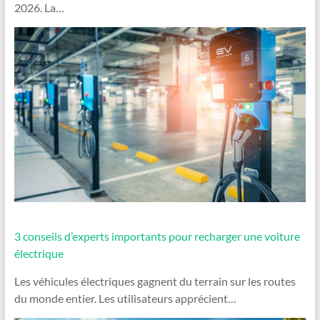
2026. La…
3 conseils d’experts importants pour recharger une voiture
électrique
Les véhicules électriques gagnent du terrain sur les routes
du monde entier. Les utilisateurs apprécient…