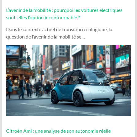
L’avenir de la mobilité : pourquoi les voitures électriques
sont-elles l’option incontournable ?
Dans le contexte actuel de transition écologique, la
question de l’avenir de la mobilité se…
Citroën Ami : une analyse de son autonomie réelle