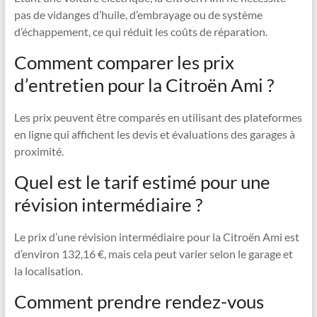
pas de vidanges d’huile, d’embrayage ou de système
d’échappement, ce qui réduit les coûts de réparation.
Comment comparer les prix
d’entretien pour la Citroën Ami ?
Les prix peuvent être comparés en utilisant des plateformes
en ligne qui affichent les devis et évaluations des garages à
proximité.
Quel est le tarif estimé pour une
révision intermédiaire ?
Le prix d’une révision intermédiaire pour la Citroën Ami est
d’environ 132,16 €, mais cela peut varier selon le garage et
la localisation.
Comment prendre rendez-vous