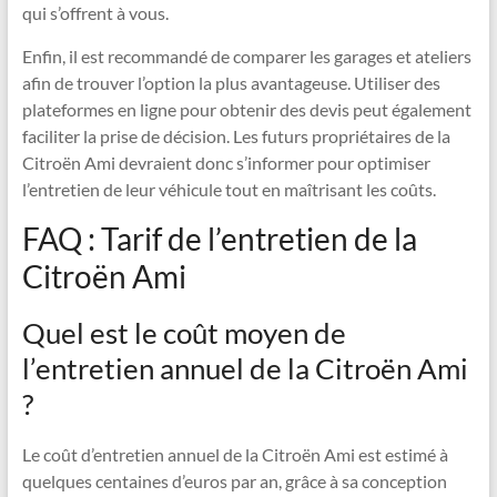
qui s’offrent à vous.
Enfin, il est recommandé de comparer les garages et ateliers
afin de trouver l’option la plus avantageuse. Utiliser des
plateformes en ligne pour obtenir des devis peut également
faciliter la prise de décision. Les futurs propriétaires de la
Citroën Ami devraient donc s’informer pour optimiser
l’entretien de leur véhicule tout en maîtrisant les coûts.
FAQ : Tarif de l’entretien de la
Citroën Ami
Quel est le coût moyen de
l’entretien annuel de la Citroën Ami
?
Le coût d’entretien annuel de la Citroën Ami est estimé à
quelques centaines d’euros par an, grâce à sa conception