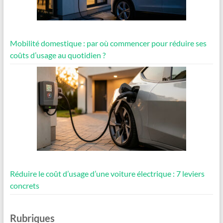
Mobilité domestique : par où commencer pour réduire ses
coûts d’usage au quotidien ?
Réduire le coût d’usage d’une voiture électrique : 7 leviers
concrets
Rubriques