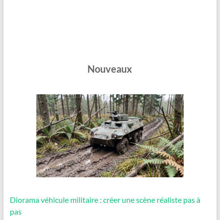
Nouveaux
Diorama véhicule militaire : créer une scène réaliste pas à
pas