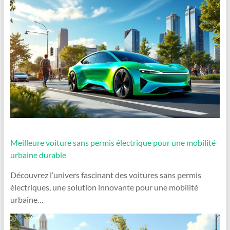
Meilleure voiture sans permis électrique pour une mobilité
urbaine durable
Découvrez l’univers fascinant des voitures sans permis
électriques, une solution innovante pour une mobilité
urbaine…