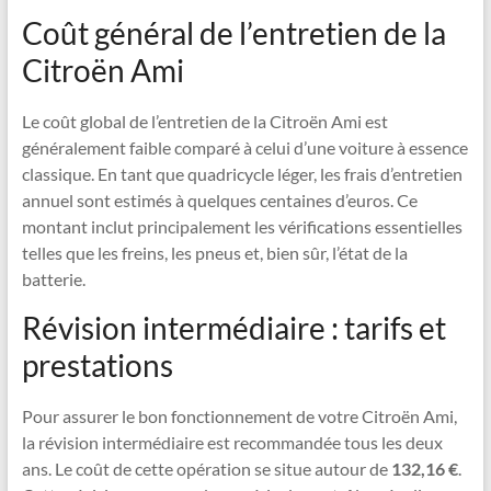
Coût général de l’entretien de la
Citroën Ami
Le coût global de l’entretien de la Citroën Ami est
généralement faible comparé à celui d’une voiture à essence
classique. En tant que quadricycle léger, les frais d’entretien
annuel sont estimés à quelques centaines d’euros. Ce
montant inclut principalement les vérifications essentielles
telles que les freins, les pneus et, bien sûr, l’état de la
batterie.
Révision intermédiaire : tarifs et
prestations
Pour assurer le bon fonctionnement de votre Citroën Ami,
la révision intermédiaire est recommandée tous les deux
ans. Le coût de cette opération se situe autour de
132,16 €
.