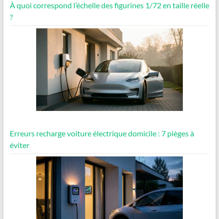
À quoi correspond l’échelle des figurines 1/72 en taille réelle
?
Erreurs recharge voiture électrique domicile : 7 pièges à
éviter