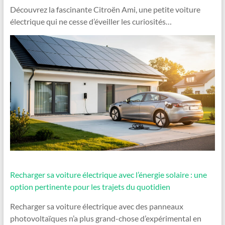
Découvrez la fascinante Citroën Ami, une petite voiture
électrique qui ne cesse d’éveiller les curiosités…
Recharger sa voiture électrique avec l’énergie solaire : une
option pertinente pour les trajets du quotidien
Recharger sa voiture électrique avec des panneaux
photovoltaïques n’a plus grand-chose d’expérimental en