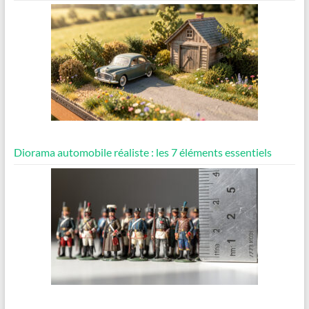
Diorama automobile réaliste : les 7 éléments essentiels