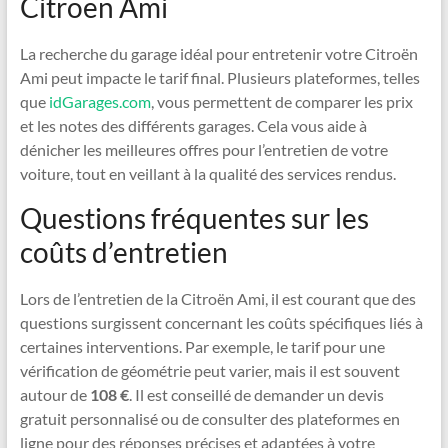
Citroën Ami
La recherche du garage idéal pour entretenir votre Citroën
Ami peut impacte le tarif final. Plusieurs plateformes, telles
que
idGarages.com
, vous permettent de comparer les prix
et les notes des différents garages. Cela vous aide à
dénicher les meilleures offres pour l’entretien de votre
voiture, tout en veillant à la qualité des services rendus.
Questions fréquentes sur les
coûts d’entretien
Lors de l’entretien de la Citroën Ami, il est courant que des
questions surgissent concernant les coûts spécifiques liés à
certaines interventions. Par exemple, le tarif pour une
vérification de géométrie peut varier, mais il est souvent
autour de
108 €
. Il est conseillé de demander un devis
gratuit personnalisé ou de consulter des plateformes en
ligne pour des réponses précises et adaptées à votre