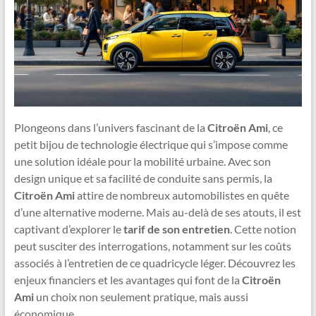
Plongeons dans l’univers fascinant de la
Citroën Ami
, ce
petit bijou de technologie électrique qui s’impose comme
une solution idéale pour la mobilité urbaine. Avec son
design unique et sa facilité de conduite sans permis, la
Citroën Ami
attire de nombreux automobilistes en quête
d’une alternative moderne. Mais au-delà de ses atouts, il est
captivant d’explorer le
tarif de son entretien
. Cette notion
peut susciter des interrogations, notamment sur les coûts
associés à l’entretien de ce quadricycle léger. Découvrez les
enjeux financiers et les avantages qui font de la
Citroën
Ami
un choix non seulement pratique, mais aussi
économique.