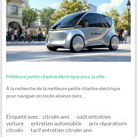
Meilleure petite citadine électrique pour la ville
À la recherche de la meilleure petite citadine électrique
pour naviguer en toute aisance dans…
Étiqueté avec :
citroën ami
coût entretien
voiture
entretien automobile
prix réparations
citroën
tarif entretien citroën ami