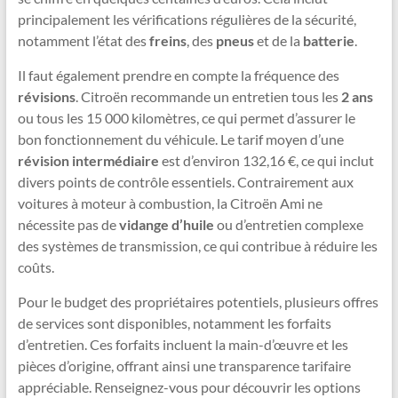
principalement les vérifications régulières de la sécurité,
notamment l’état des
freins
, des
pneus
et de la
batterie
.
Il faut également prendre en compte la fréquence des
révisions
. Citroën recommande un entretien tous les
2 ans
ou tous les 15 000 kilomètres, ce qui permet d’assurer le
bon fonctionnement du véhicule. Le tarif moyen d’une
révision intermédiaire
est d’environ 132,16 €, ce qui inclut
divers points de contrôle essentiels. Contrairement aux
voitures à moteur à combustion, la Citroën Ami ne
nécessite pas de
vidange d’huile
ou d’entretien complexe
des systèmes de transmission, ce qui contribue à réduire les
coûts.
Pour le budget des propriétaires potentiels, plusieurs offres
de services sont disponibles, notamment les forfaits
d’entretien. Ces forfaits incluent la main-d’œuvre et les
pièces d’origine, offrant ainsi une transparence tarifaire
appréciable. Renseignez-vous pour découvrir les options