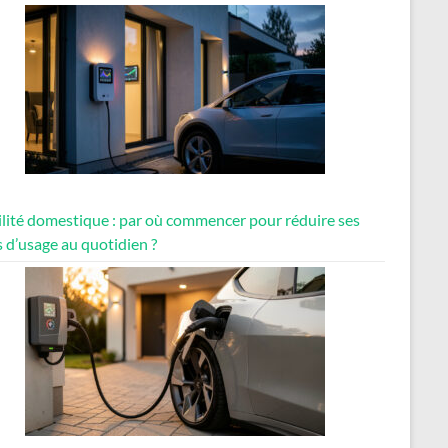
lité domestique : par où commencer pour réduire ses
 d’usage au quotidien ?