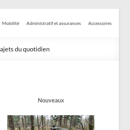
Mobilité
Administratif et assurances
Accessoires
rajets du quotidien
Nouveaux