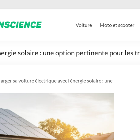
Voiture
Moto et scooter
ergie solaire : une option pertinente pour les t
arger sa voiture électrique avec l’énergie solaire : une