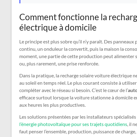
Comment fonctionne la recharge
électrique à domicile
Le principe est plus sobre qu’il n’y paraît. Des panneaux
continu, un onduleur la convertit, puis la maison la cons
moment, une partie de cette production peut alimenter 
ou, plus rarement, une prise renforcée.
Dans la pratique, la recharge solaire voiture électrique 
au soleil en temps réel. Le plus courant consiste à utiliser 
compléter avec le réseau si besoin. C’est le cœur de l’
auto
efficace surtout lorsque la voiture stationne à domicile e
aux heures les plus productives.
Les solutions présentées par les installateurs spécialisés
l’énergie photovoltaïque pour ses trajets quotidiens
, il 
faut penser l’ensemble, production, puissance de charge, 