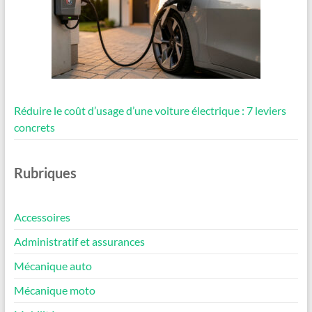
Réduire le coût d’usage d’une voiture électrique : 7 leviers
concrets
Rubriques
Accessoires
Administratif et assurances
Mécanique auto
Mécanique moto