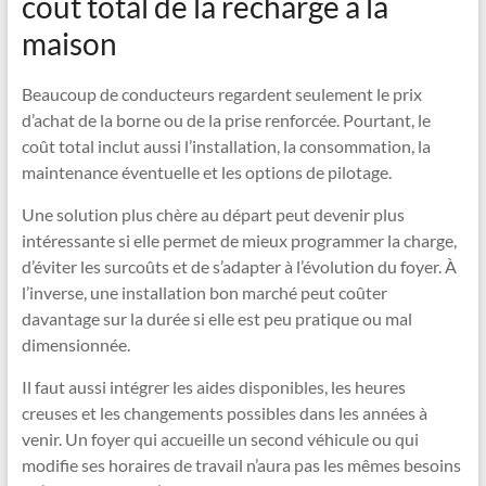
coût total de la recharge à la
maison
Beaucoup de conducteurs regardent seulement le prix
d’achat de la borne ou de la prise renforcée. Pourtant, le
coût total inclut aussi l’installation, la consommation, la
maintenance éventuelle et les options de pilotage.
Une solution plus chère au départ peut devenir plus
intéressante si elle permet de mieux programmer la charge,
d’éviter les surcoûts et de s’adapter à l’évolution du foyer. À
l’inverse, une installation bon marché peut coûter
davantage sur la durée si elle est peu pratique ou mal
dimensionnée.
Il faut aussi intégrer les aides disponibles, les heures
creuses et les changements possibles dans les années à
venir. Un foyer qui accueille un second véhicule ou qui
modifie ses horaires de travail n’aura pas les mêmes besoins