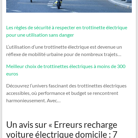
Les règles de sécurité à respecter en trottinette électrique
pour une utilisation sans danger
L’utilisation d’une trottinette électrique est devenue un
réflexe de mobilité urbaine pour de nombreux trajets…
Meilleur choix de trottinettes électriques à moins de 300
euros
Découvrez l’univers fascinant des trottinettes électriques
accessibles, où performance et budget se rencontrent
harmonieusement. Avec…
Un avis sur «
Erreurs recharge
voiture électrique domicile : 7