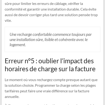
sûre pour limiter les erreurs de câblage, vérifier la
conformité et garantir une installation durable. Cela évite
aussi de devoir corriger plus tard une solution pensée trop
vite.
Une recharge confortable commence toujours par
une installation sûre, lisible et cohérente avec le
logement.
Erreur n°5 : oublier l’impact des
horaires de charge sur la facture
Le moment où vous rechargez compte presque autant que
la solution choisie. Programmer la charge selon les plages
tarifaires peut faire une vraie différence sur la facture
annuelle.