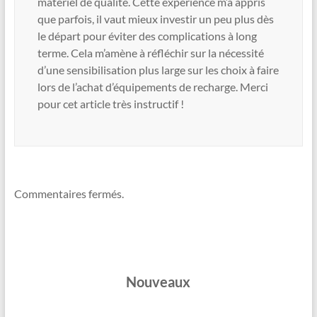
matériel de qualité. Cette expérience m’a appris
que parfois, il vaut mieux investir un peu plus dès
le départ pour éviter des complications à long
terme. Cela m’amène à réfléchir sur la nécessité
d’une sensibilisation plus large sur les choix à faire
lors de l’achat d’équipements de recharge. Merci
pour cet article très instructif !
Commentaires fermés.
Nouveaux