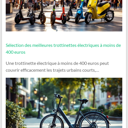
Sélection des meilleures trottinettes électriques à moins de
400 euros
Une trottinette électrique à moins de 400 euros peut
couvrir efficacement les trajets urbains courts,…