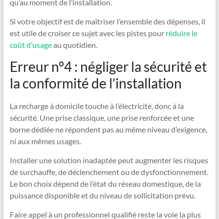
qu’au moment de l’installation.
Si votre objectif est de maîtriser l’ensemble des dépenses, il
est utile de croiser ce sujet avec les pistes pour
réduire le
coût d’usage
au quotidien.
Erreur n°4 : négliger la sécurité et
la conformité de l’installation
La recharge à domicile touche à l’électricité, donc à la
sécurité. Une prise classique, une prise renforcée et une
borne dédiée ne répondent pas au même niveau d’exigence,
ni aux mêmes usages.
Installer une solution inadaptée peut augmenter les risques
de surchauffe, de déclenchement ou de dysfonctionnement.
Le bon choix dépend de l’état du réseau domestique, de la
puissance disponible et du niveau de sollicitation prévu.
Faire appel à un professionnel qualifié reste la voie la plus