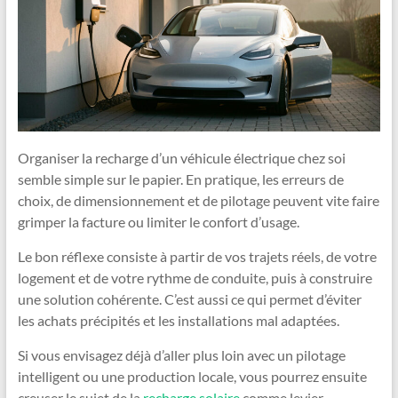
Organiser la recharge d’un véhicule électrique chez soi
semble simple sur le papier. En pratique, les erreurs de
choix, de dimensionnement et de pilotage peuvent vite faire
grimper la facture ou limiter le confort d’usage.
Le bon réflexe consiste à partir de vos trajets réels, de votre
logement et de votre rythme de conduite, puis à construire
une solution cohérente. C’est aussi ce qui permet d’éviter
les achats précipités et les installations mal adaptées.
Si vous envisagez déjà d’aller plus loin avec un pilotage
intelligent ou une production locale, vous pourrez ensuite
creuser le sujet de la
recharge solaire
comme levier