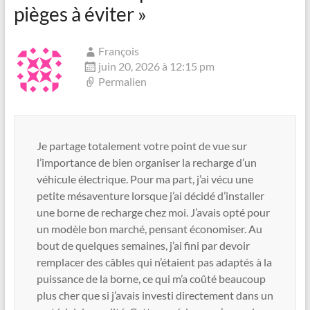
pièges à éviter
»
François
juin 20, 2026 à 12:15 pm
Permalien
Je partage totalement votre point de vue sur
l’importance de bien organiser la recharge d’un
véhicule électrique. Pour ma part, j’ai vécu une
petite mésaventure lorsque j’ai décidé d’installer
une borne de recharge chez moi. J’avais opté pour
un modèle bon marché, pensant économiser. Au
bout de quelques semaines, j’ai fini par devoir
remplacer des câbles qui n’étaient pas adaptés à la
puissance de la borne, ce qui m’a coûté beaucoup
plus cher que si j’avais investi directement dans un