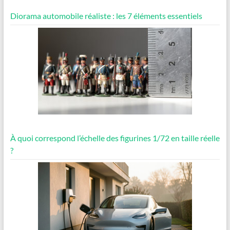
Diorama automobile réaliste : les 7 éléments essentiels
À quoi correspond l’échelle des figurines 1/72 en taille réelle
?