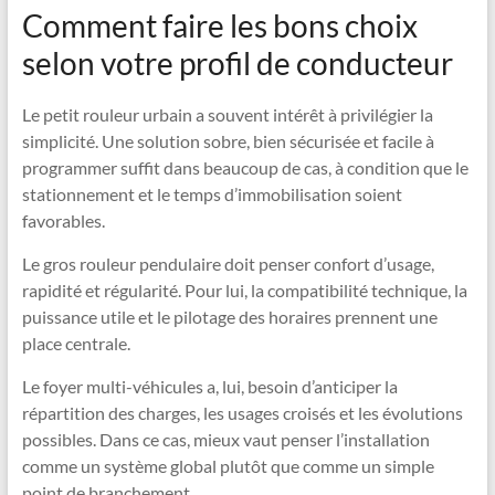
Comment faire les bons choix
selon votre profil de conducteur
Le petit rouleur urbain a souvent intérêt à privilégier la
simplicité. Une solution sobre, bien sécurisée et facile à
programmer suffit dans beaucoup de cas, à condition que le
stationnement et le temps d’immobilisation soient
favorables.
Le gros rouleur pendulaire doit penser confort d’usage,
rapidité et régularité. Pour lui, la compatibilité technique, la
puissance utile et le pilotage des horaires prennent une
place centrale.
Le foyer multi-véhicules a, lui, besoin d’anticiper la
répartition des charges, les usages croisés et les évolutions
possibles. Dans ce cas, mieux vaut penser l’installation
comme un système global plutôt que comme un simple
point de branchement.