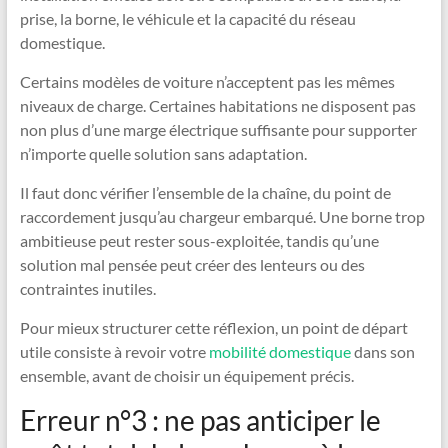
prise, la borne, le véhicule et la capacité du réseau
domestique.
Certains modèles de voiture n’acceptent pas les mêmes
niveaux de charge. Certaines habitations ne disposent pas
non plus d’une marge électrique suffisante pour supporter
n’importe quelle solution sans adaptation.
Il faut donc vérifier l’ensemble de la chaîne, du point de
raccordement jusqu’au chargeur embarqué. Une borne trop
ambitieuse peut rester sous-exploitée, tandis qu’une
solution mal pensée peut créer des lenteurs ou des
contraintes inutiles.
Pour mieux structurer cette réflexion, un point de départ
utile consiste à revoir votre
mobilité domestique
dans son
ensemble, avant de choisir un équipement précis.
Erreur n°3 : ne pas anticiper le