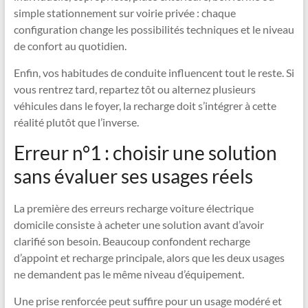
simple stationnement sur voirie privée : chaque
configuration change les possibilités techniques et le niveau
de confort au quotidien.
Enfin, vos habitudes de conduite influencent tout le reste. Si
vous rentrez tard, repartez tôt ou alternez plusieurs
véhicules dans le foyer, la recharge doit s’intégrer à cette
réalité plutôt que l’inverse.
Erreur n°1 : choisir une solution
sans évaluer ses usages réels
La première des erreurs recharge voiture électrique
domicile consiste à acheter une solution avant d’avoir
clarifié son besoin. Beaucoup confondent recharge
d’appoint et recharge principale, alors que les deux usages
ne demandent pas le même niveau d’équipement.
Une prise renforcée peut suffire pour un usage modéré et