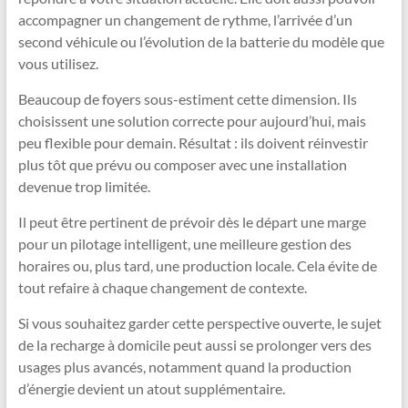
accompagner un changement de rythme, l’arrivée d’un
second véhicule ou l’évolution de la batterie du modèle que
vous utilisez.
Beaucoup de foyers sous-estiment cette dimension. Ils
choisissent une solution correcte pour aujourd’hui, mais
peu flexible pour demain. Résultat : ils doivent réinvestir
plus tôt que prévu ou composer avec une installation
devenue trop limitée.
Il peut être pertinent de prévoir dès le départ une marge
pour un pilotage intelligent, une meilleure gestion des
horaires ou, plus tard, une production locale. Cela évite de
tout refaire à chaque changement de contexte.
Si vous souhaitez garder cette perspective ouverte, le sujet
de la recharge à domicile peut aussi se prolonger vers des
usages plus avancés, notamment quand la production
d’énergie devient un atout supplémentaire.