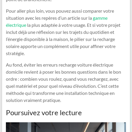
Pour aller plus loin, vous pouvez aussi comparer votre
situation avec les repères d’un article sur la
gamme
électrique
la plus adaptée à votre usage. Et si votre projet
inclut déjà une réflexion sur les trajets du quotidien et
l’énergie disponible à la maison, le pilier sur la recharge
solaire apporte un complément utile pour affiner votre
stratégie.
Au fond, éviter les erreurs recharge voiture électrique
domicile revient à poser les bonnes questions dans le bon
ordre : combien vous roulez, quand vous rechargez, avec
quel matériel et pour quel niveau d’évolution. C’est cette
méthode qui transforme une installation technique en
solution vraiment pratique.
Poursuivez votre lecture