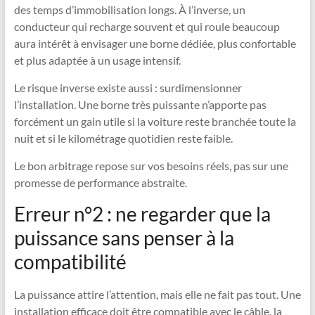
des temps d’immobilisation longs. À l’inverse, un
conducteur qui recharge souvent et qui roule beaucoup
aura intérêt à envisager une borne dédiée, plus confortable
et plus adaptée à un usage intensif.
Le risque inverse existe aussi : surdimensionner
l’installation. Une borne très puissante n’apporte pas
forcément un gain utile si la voiture reste branchée toute la
nuit et si le kilométrage quotidien reste faible.
Le bon arbitrage repose sur vos besoins réels, pas sur une
promesse de performance abstraite.
Erreur n°2 : ne regarder que la
puissance sans penser à la
compatibilité
La puissance attire l’attention, mais elle ne fait pas tout. Une
installation efficace doit être compatible avec le câble, la