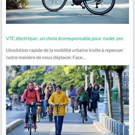
VTC électrique : un choix écoresponsable pour rouler zen
L’évolution rapide de la mobilité urbaine invite à repenser
notre manière de nous déplacer. Face…