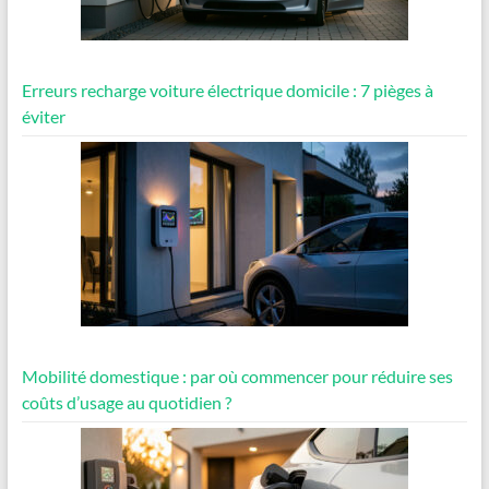
Erreurs recharge voiture électrique domicile : 7 pièges à
éviter
Mobilité domestique : par où commencer pour réduire ses
coûts d’usage au quotidien ?