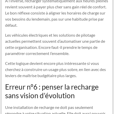
À l’inverse, recharger systématiquement aux heures pleines
revient souvent à payer plus cher sans gain réel de confort.
Le bon réflexe consiste à aligner les horaires de charge sur
vos besoins du lendemain, pas sur une habitude prise par
défaut.
Les véhicules électriques et les solutions de pilotage
actuelles permettent souvent d’automatiser une partie de
cette organisation. Encore faut-il prendre le temps de
paramétrer correctement l’ensemble.
Cette logique devient encore plus intéressante si vous
cherchez à construire un usage plus sobre, en lien avec des
leviers de maîtrise budgétaire plus larges.
Erreur n°6 : penser la recharge
sans vision d’évolution
Une installation de recharge ne doit pas seulement
répondre à votre situation actuelle. Elle doit aussi pouvoir