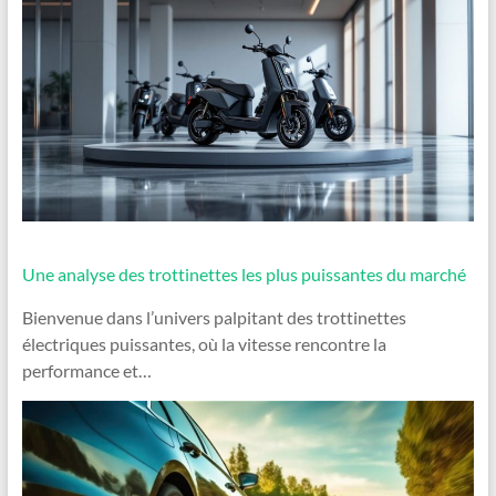
Une analyse des trottinettes les plus puissantes du marché
Bienvenue dans l’univers palpitant des trottinettes
électriques puissantes, où la vitesse rencontre la
performance et…