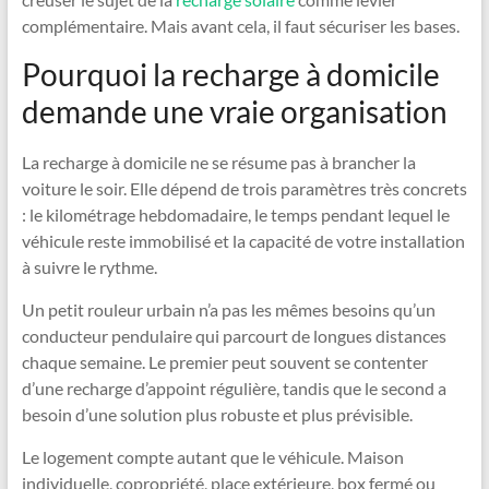
complémentaire. Mais avant cela, il faut sécuriser les bases.
Pourquoi la recharge à domicile
demande une vraie organisation
La recharge à domicile ne se résume pas à brancher la
voiture le soir. Elle dépend de trois paramètres très concrets
: le kilométrage hebdomadaire, le temps pendant lequel le
véhicule reste immobilisé et la capacité de votre installation
à suivre le rythme.
Un petit rouleur urbain n’a pas les mêmes besoins qu’un
conducteur pendulaire qui parcourt de longues distances
chaque semaine. Le premier peut souvent se contenter
d’une recharge d’appoint régulière, tandis que le second a
besoin d’une solution plus robuste et plus prévisible.
Le logement compte autant que le véhicule. Maison
individuelle, copropriété, place extérieure, box fermé ou