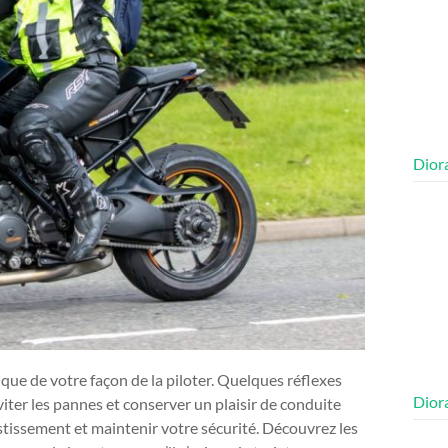
Diora
ue de votre façon de la piloter. Quelques réflexes
Diora
iter les pannes et conserver un plaisir de conduite
tissement et maintenir votre sécurité. Découvrez les