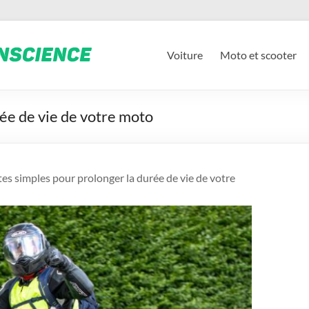
Voiture
Moto et scooter
rée de vie de votre moto
tes simples pour prolonger la durée de vie de votre