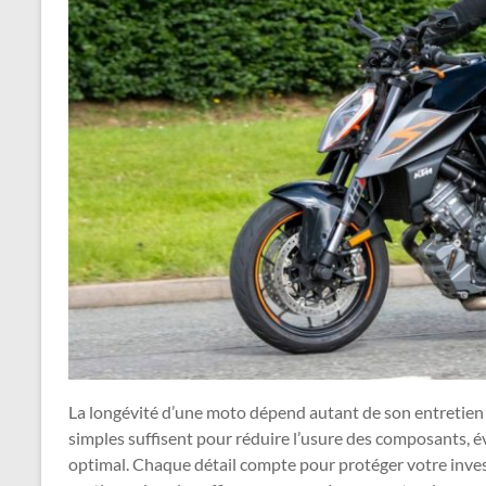
La longévité d’une moto dépend autant de son entretien q
simples suffisent pour réduire l’usure des composants, év
optimal. Chaque détail compte pour protéger votre inves