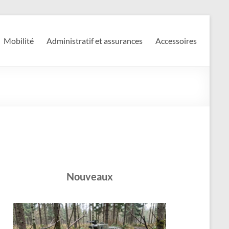
Mobilité
Administratif et assurances
Accessoires
Nouveaux