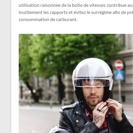
utilisation raisonnée de la boîte de vitesses contribue au
inutilement les rapports et évitez le surrégime afin de p
consommation de carburant.