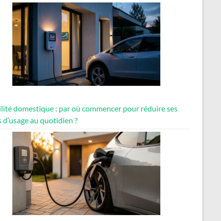
lité domestique : par où commencer pour réduire ses
 d’usage au quotidien ?