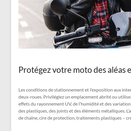
Protégez votre moto des aléas 
Les conditions de stationnement et l’exposition aux inte
deux-roues. Privilégiez un emplacement abrité ou utilise
effets du rayonnement UV, de l’humidité et des variation
des plastiques, des joints et des éléments métalliques. L’
de chaîne, cire de protection, traitements plastiques – cr