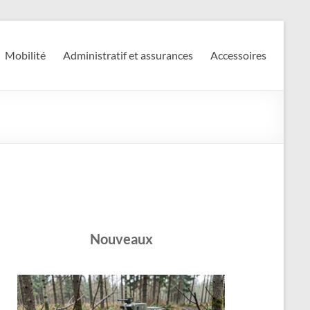
Mobilité
Administratif et assurances
Accessoires
Nouveaux