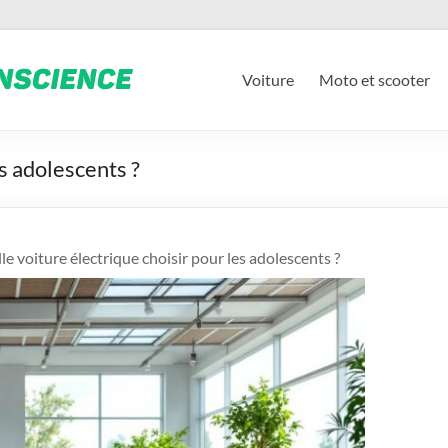
Voiture
Moto et scooter
s adolescents ?
le voiture électrique choisir pour les adolescents ?