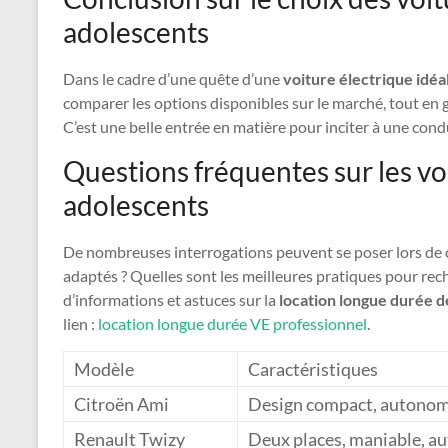
adolescents
Dans le cadre d’une quête d’une
voiture électrique idéa
comparer les options disponibles sur le marché, tout en g
C’est une belle entrée en matière pour inciter à une cond
Questions fréquentes sur les vo
adolescents
De nombreuses interrogations peuvent se poser lors de ce
adaptés ? Quelles sont les meilleures pratiques pour rech
d’informations et astuces sur la
location longue durée d
lien :
location longue durée VE professionnel
.
Modèle
Caractéristiques
Citroën Ami
Design compact, autonomie
Renault Twizy
Deux places, maniable, au