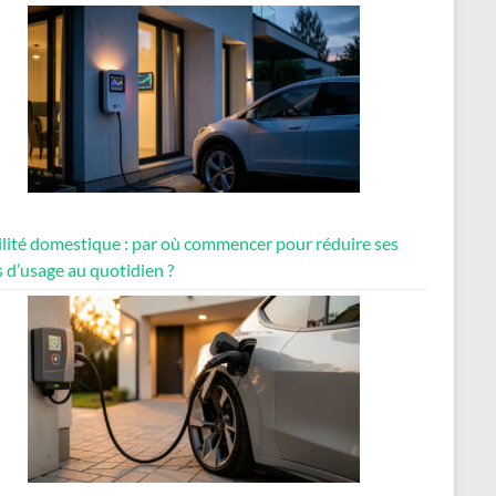
lité domestique : par où commencer pour réduire ses
 d’usage au quotidien ?