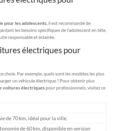
le pour les adolescents
, il est recommandé de
ardant les besoins spécifiques de l’adolescent en tête.
uite responsable et éclairée.
itures électriques pour
 choix. Par exemple, quels sont les modèles les plus
arger un véhicule électrique ? Pour obtenir plus
e voitures électriques
pour professionnels, visitez ce
 de 70 km, idéal pour la ville.
tonomie de 60 km, disponible en version